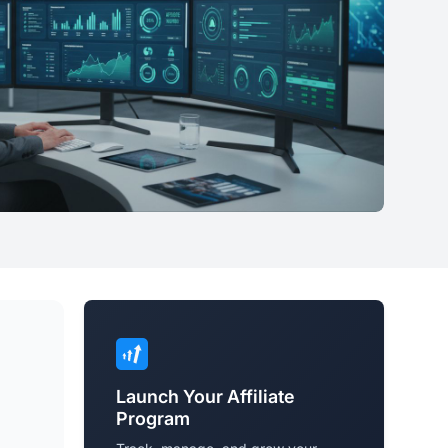
Launch Your Affiliate
Program