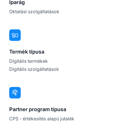
Iparág
Oktatási szolgáltatások
Termék típusa
Digitális termékek
Digitális szolgáltatások
Partner program típusa
CPS - értékesítés alapú jutalék