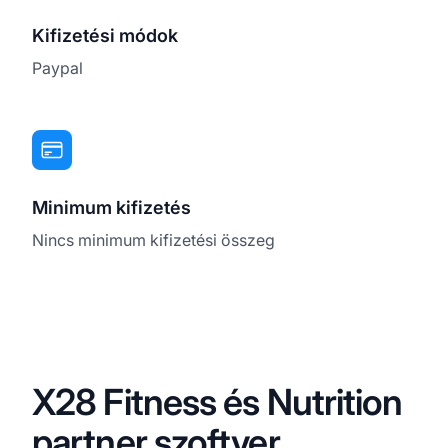
Kifizetési módok
Paypal
Minimum kifizetés
Nincs minimum kifizetési összeg
X28 Fitness és Nutrition
partner szoftver