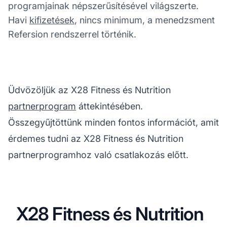
programjainak népszerűsítésével világszerte.
Havi
kifizetések
, nincs minimum, a menedzsment
Refersion rendszerrel történik.
Üdvözöljük az X28 Fitness és Nutrition
partnerprogram
áttekintésében.
Összegyűjtöttünk minden fontos információt, amit
érdemes tudni az X28 Fitness és Nutrition
partnerprogramhoz való csatlakozás előtt.
X28 Fitness és Nutrition