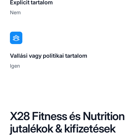
Explicit tartalom
Nem
Vallási vagy politikai tartalom
Igen
X28 Fitness és Nutrition
jutalékok & kifizetések