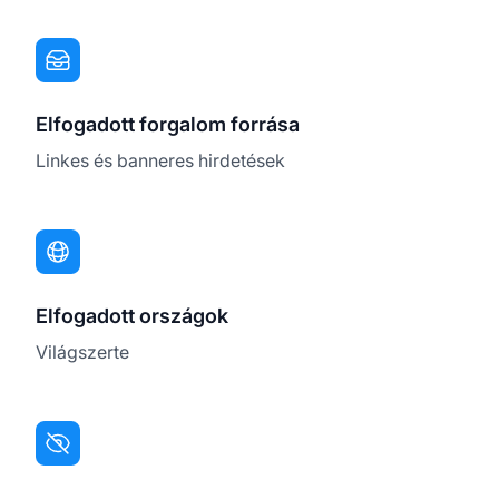
Elfogadott forgalom forrása
Linkes és banneres hirdetések
Elfogadott országok
Világszerte