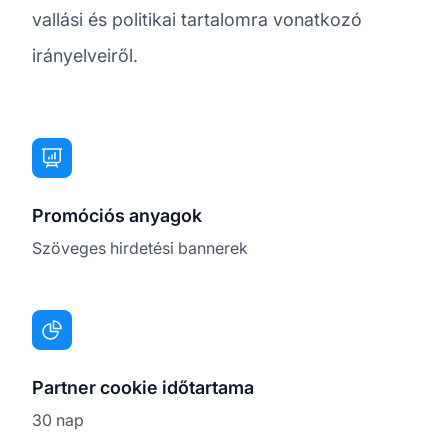
vallási és politikai tartalomra vonatkozó
irányelveiről.
Promóciós anyagok
Szöveges hirdetési bannerek
Partner cookie időtartama
30 nap