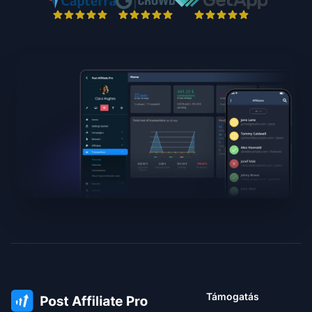
Támogatás