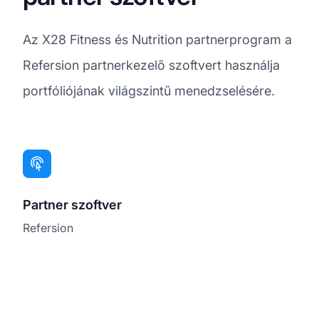
Az X28 Fitness és Nutrition partnerprogram a
Refersion partnerkezelő szoftvert használja
portfóliójának világszintű menedzselésére.
Partner szoftver
Refersion