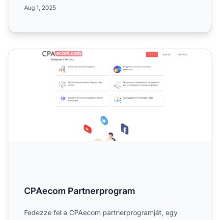
ajánlatokat, ...
Aug 1, 2025
CPAecom Partnerprogram
CPAecom Partnerprogram
Fedezze fel a CPAecom partnerprogramját, egy