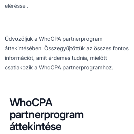
eléréssel.
Üdvözöljük a WhoCPA
partnerprogram
áttekintésében. Összegyűjtöttük az összes fontos
információt, amit érdemes tudnia, mielőtt
csatlakozik a WhoCPA partnerprogramhoz.
WhoCPA
partnerprogram
áttekintése