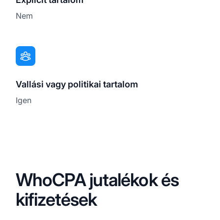
Nem
Vallási vagy politikai tartalom
Igen
WhoCPA jutalékok és
kifizetések