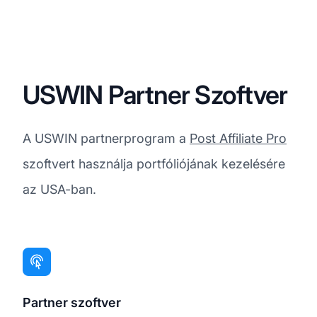
USWIN Partner Szoftver
A USWIN partnerprogram a
Post Affiliate Pro
szoftvert használja portfóliójának kezelésére
az USA-ban.
Partner szoftver