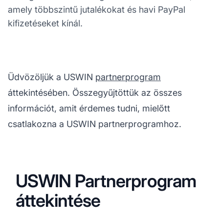
amely többszintű jutalékokat és havi PayPal
kifizetéseket kínál.
Üdvözöljük a USWIN
partnerprogram
áttekintésében. Összegyűjtöttük az összes
információt, amit érdemes tudni, mielőtt
csatlakozna a USWIN partnerprogramhoz.
USWIN Partnerprogram
áttekintése