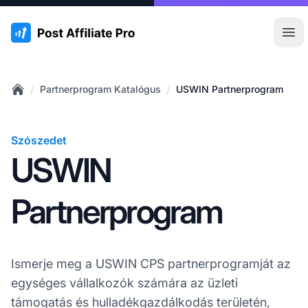
:site.title
Főm
/
/
Partnerprogram Katalógus
USWIN Partnerprogram
Home
Szószedet
USWIN
Partnerprogram
Ismerje meg a USWIN CPS partnerprogramját az
egységes vállalkozók számára az üzleti
támogatás és hulladékgazdálkodás területén,