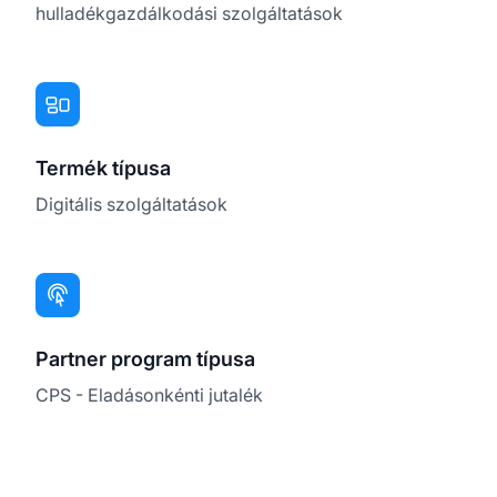
hulladékgazdálkodási szolgáltatások
Termék típusa
Digitális szolgáltatások
Partner program típusa
CPS - Eladásonkénti jutalék