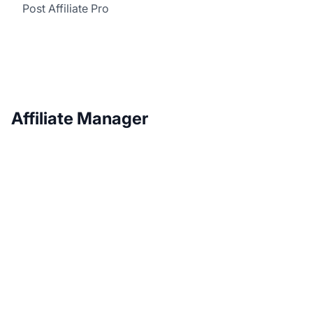
Post Affiliate Pro
Affiliate Manager