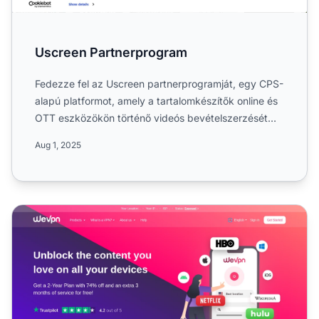
Uscreen Partnerprogram
Fedezze fel az Uscreen partnerprogramját, egy CPS-
alapú platformot, amely a tartalomkészítők online és
OTT eszközökön történő videós bevételszerzését
támogatja....
Aug 1, 2025
WeVPN Partnerprogram