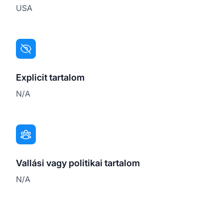
USA
Explicit tartalom
N/A
Vallási vagy politikai tartalom
N/A