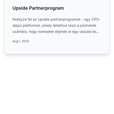
Upside Partnerprogram
Fedezze fel az Upside partnerprogramot – egy CPS-
alapú platformot, amely lehetővé teszi a partnerek
számára, hogy keresetet érjenek el egy utazási és
életmódvás...
Aug 1, 2025