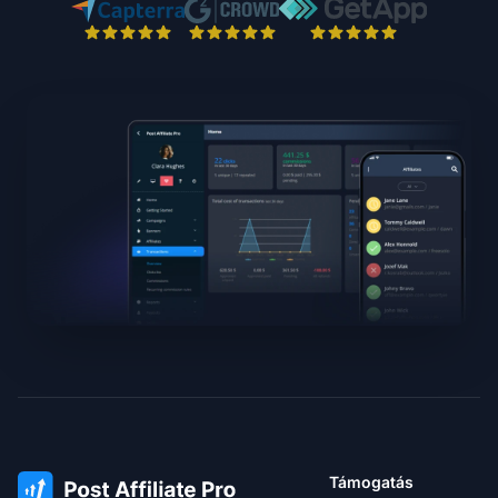
Támogatás