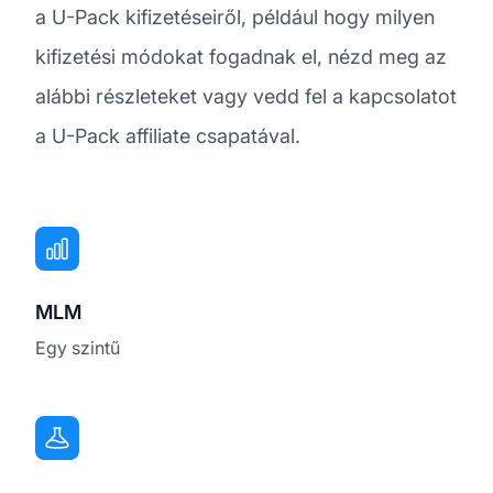
a U-Pack kifizetéseiről, például hogy milyen
kifizetési módokat fogadnak el, nézd meg az
alábbi részleteket vagy vedd fel a kapcsolatot
a U-Pack affiliate csapatával.
MLM
Egy szintű