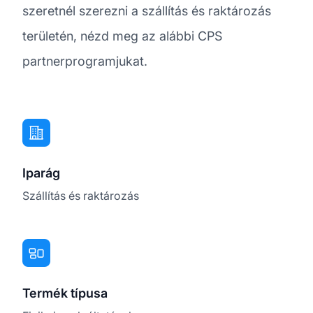
szeretnél szerezni a szállítás és raktározás
területén, nézd meg az alábbi CPS
partnerprogramjukat.
Iparág
Szállítás és raktározás
Termék típusa