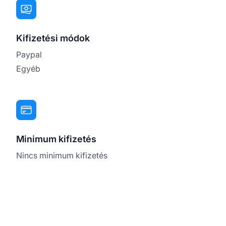
Kifizetési módok
Paypal
Egyéb
Minimum kifizetés
Nincs minimum kifizetés