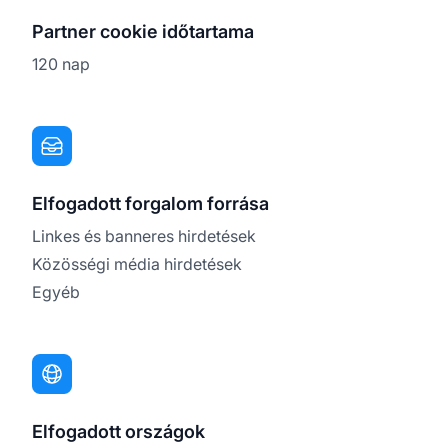
Partner cookie időtartama
120 nap
Elfogadott forgalom forrása
Linkes és banneres hirdetések
Közösségi média hirdetések
Egyéb
Elfogadott országok