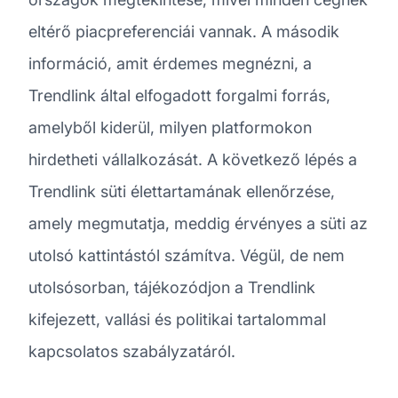
eltérő piacpreferenciái vannak. A második
információ, amit érdemes megnézni, a
Trendlink által elfogadott forgalmi forrás,
amelyből kiderül, milyen platformokon
hirdetheti vállalkozását. A következő lépés a
Trendlink süti élettartamának ellenőrzése,
amely megmutatja, meddig érvényes a süti az
utolsó kattintástól számítva. Végül, de nem
utolsósorban, tájékozódjon a Trendlink
kifejezett, vallási és politikai tartalommal
kapcsolatos szabályzatáról.