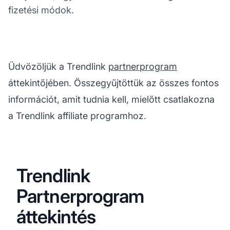
fizetési módok.
Üdvözöljük a Trendlink
partnerprogram
áttekintőjében. Összegyűjtöttük az összes fontos
információt, amit tudnia kell, mielőtt csatlakozna
a Trendlink affiliate programhoz.
Trendlink
Partnerprogram
áttekintés