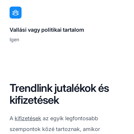
Vallási vagy politikai tartalom
Igen
Trendlink jutalékok és
kifizetések
A
kifizetések
az egyik legfontosabb
szempontok közé tartoznak, amikor