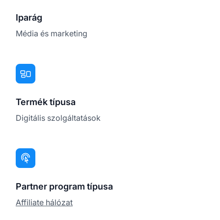
Iparág
Média és marketing
Termék típusa
Digitális szolgáltatások
Partner program típusa
Affiliate hálózat