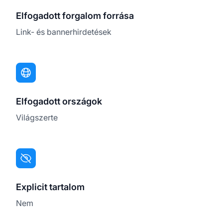
Elfogadott forgalom forrása
Link- és bannerhirdetések
Elfogadott országok
Világszerte
Explicit tartalom
Nem