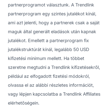
partnerprogramot választunk. A Trendlink
partnerprogram egy szintes jutalékot kínál,
ami azt jelenti, hogy a partnerek csak a saját
maguk által generált eladások után kapnak
jutalékot. Emellett a partnerprogram fix
jutalékstruktúrát kínál, legalább 50 USD
kifizetési minimum mellett. Ha többet
szeretne megtudni a Trendlink kifizetésekről,
például az elfogadott fizetési módokról,
olvassa el az alábbi részletes információt,
vagy lépjen kapcsolatba a Trendlink Affiliates
elérhetőségein.