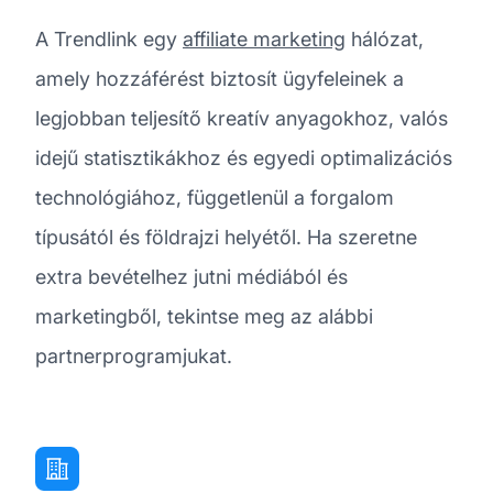
A Trendlink egy
affiliate marketing
hálózat,
amely hozzáférést biztosít ügyfeleinek a
legjobban teljesítő kreatív anyagokhoz, valós
idejű statisztikákhoz és egyedi optimalizációs
technológiához, függetlenül a forgalom
típusától és földrajzi helyétől. Ha szeretne
extra bevételhez jutni médiából és
marketingből, tekintse meg az alábbi
partnerprogramjukat.