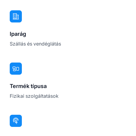
Iparág
Szállás és vendéglátás
Termék típusa
Fizikai szolgáltatások