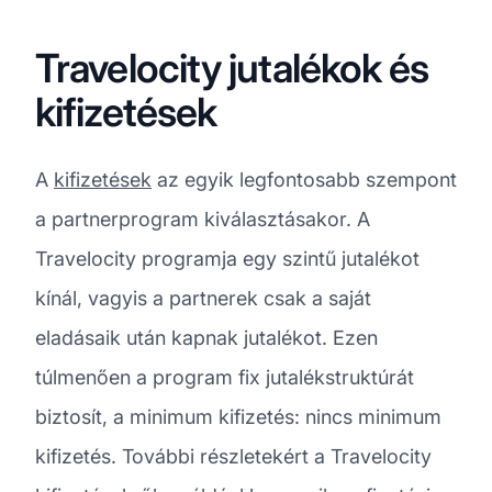
Travelocity jutalékok és
kifizetések
A
kifizetések
az egyik legfontosabb szempont
a partnerprogram kiválasztásakor. A
Travelocity programja egy szintű jutalékot
kínál, vagyis a partnerek csak a saját
eladásaik után kapnak jutalékot. Ezen
túlmenően a program fix jutalékstruktúrát
biztosít, a minimum kifizetés: nincs minimum
kifizetés. További részletekért a Travelocity