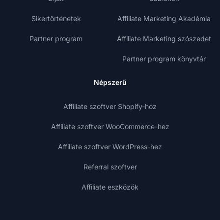
Sikertörténetek
Affiliate Marketing Akadémia
Partner program
Affiliate Marketing szószedet
Partner program könyvtár
Népszerű
Affiliate szoftver Shopify-hoz
Affiliate szoftver WooCommerce-hez
Affiliate szoftver WordPress-hez
Referral szoftver
Affiliate eszközök