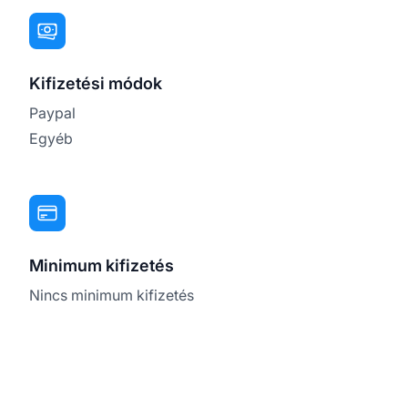
Kifizetési módok
Paypal
Egyéb
Minimum kifizetés
Nincs minimum kifizetés