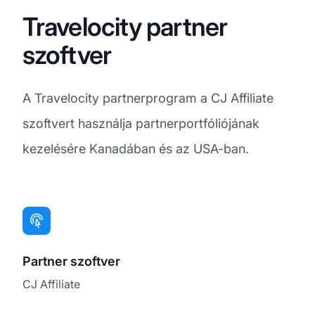
Travelocity partner
szoftver
A Travelocity partnerprogram a CJ Affiliate
szoftvert használja partnerportfóliójának
kezelésére Kanadában és az USA-ban.
Partner szoftver
CJ Affiliate