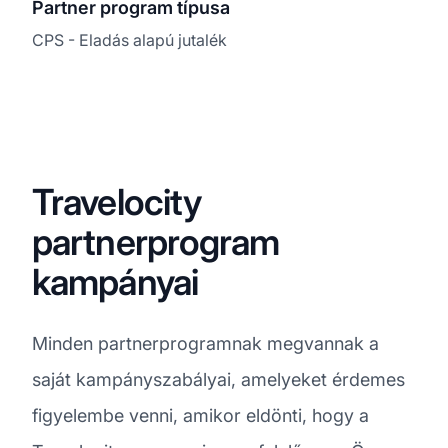
Partner program típusa
CPS - Eladás alapú jutalék
Travelocity
partnerprogram
kampányai
Minden partnerprogramnak megvannak a
saját kampányszabályai, amelyeket érdemes
figyelembe venni, amikor eldönti, hogy a