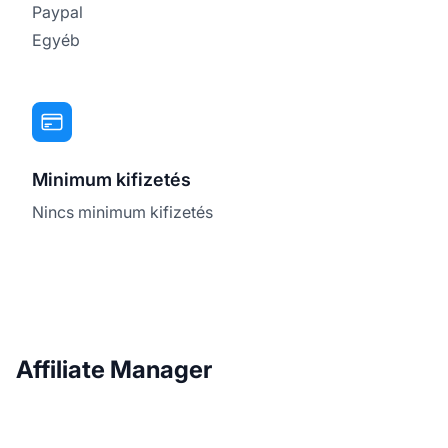
Paypal
Egyéb
Minimum kifizetés
Nincs minimum kifizetés
Affiliate Manager