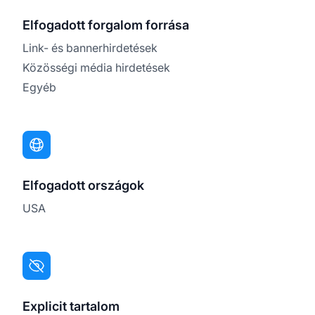
Elfogadott forgalom forrása
Link- és bannerhirdetések
Közösségi média hirdetések
Egyéb
Elfogadott országok
USA
Explicit tartalom