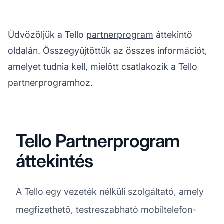
Üdvözöljük a Tello
partnerprogram
áttekintő
oldalán. Összegyűjtöttük az összes információt,
amelyet tudnia kell, mielőtt csatlakozik a Tello
partnerprogramhoz.
Tello Partnerprogram
áttekintés
A Tello egy vezeték nélküli szolgáltató, amely
megfizethető, testreszabható mobiltelefon-