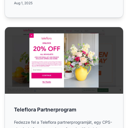
Aug 1, 2025
Teleflora Partnerprogram
Teleflora Partnerprogram
Fedezze fel a Teleflora partnerprogramját, egy CPS-