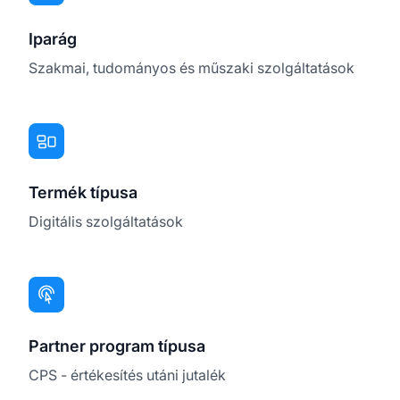
Iparág
Szakmai, tudományos és műszaki szolgáltatások
Termék típusa
Digitális szolgáltatások
Partner program típusa
CPS - értékesítés utáni jutalék