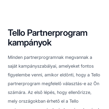
Tello Partnerprogram
kampányok
Minden partnerprogramnak megvannak a
saját kampányszabályai, amelyeket fontos
figyelembe venni, amikor eldönti, hogy a Tello
partnerprogram megfelelő választás-e az Ön
számára. Az első lépés, hogy ellenőrizze,
mely országokban érhető el a Tello