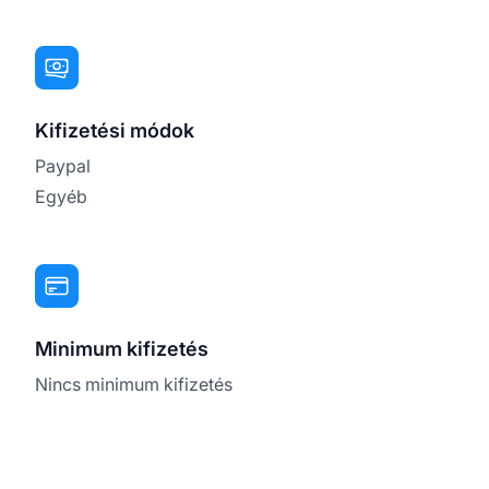
Kifizetési módok
Paypal
Egyéb
Minimum kifizetés
Nincs minimum kifizetés