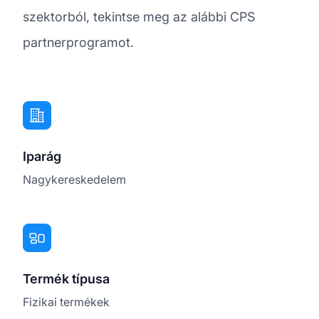
szektorból, tekintse meg az alábbi CPS
partnerprogramot.
Iparág
Nagykereskedelem
Termék típusa
Fizikai termékek