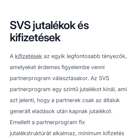
SVS jutalékok és
kifizetések
A
kifizetések
az egyik legfontosabb tényezők,
amelyeket érdemes figyelembe venni
partnerprogram választásakor. Az SVS
partnerprogram egy szintű jutalékot kínál, ami
azt jelenti, hogy a partnerek csak az általuk
generált eladások után kapnak jutalékot.
Emellett a partnerprogram fix
jutalékstruktúrát alkalmaz, minimum kifizetés