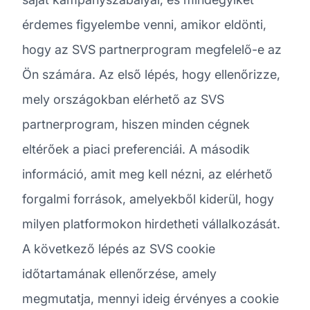
érdemes figyelembe venni, amikor eldönti,
hogy az SVS partnerprogram megfelelő-e az
Ön számára. Az első lépés, hogy ellenőrizze,
mely országokban elérhető az SVS
partnerprogram, hiszen minden cégnek
eltérőek a piaci preferenciái. A második
információ, amit meg kell nézni, az elérhető
forgalmi források, amelyekből kiderül, hogy
milyen platformokon hirdetheti vállalkozását.
A következő lépés az SVS cookie
időtartamának ellenőrzése, amely
megmutatja, mennyi ideig érvényes a cookie