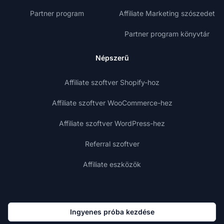
Partner program
Affiliate Marketing szószedet
Partner program könyvtár
Népszerű
Affiliate szoftver Shopify-hoz
Affiliate szoftver WooCommerce-hez
Affiliate szoftver WordPress-hez
Referral szoftver
Affiliate eszközök
Ingyenes próba kezdése