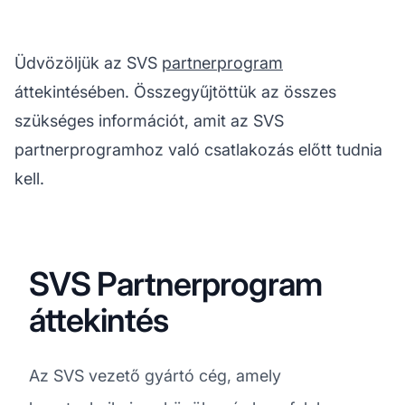
Üdvözöljük az SVS
partnerprogram
áttekintésében. Összegyűjtöttük az összes
szükséges információt, amit az SVS
partnerprogramhoz való csatlakozás előtt tudnia
kell.
SVS Partnerprogram
áttekintés
Az SVS vezető gyártó cég, amely