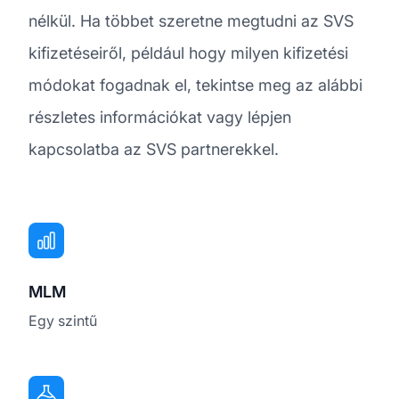
nélkül. Ha többet szeretne megtudni az SVS
kifizetéseiről, például hogy milyen kifizetési
módokat fogadnak el, tekintse meg az alábbi
részletes információkat vagy lépjen
kapcsolatba az SVS partnerekkel.
MLM
Egy szintű