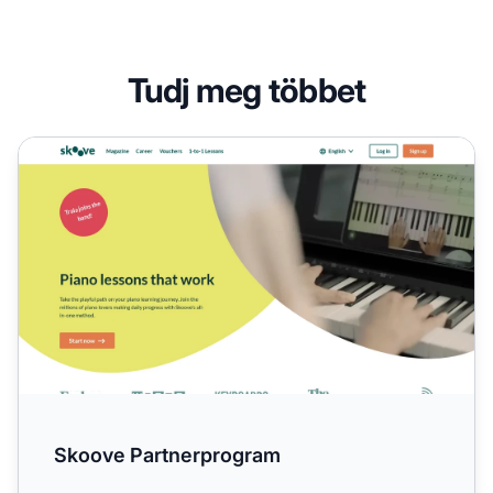
Tudj meg többet
Skoove Partnerprogram
Skoove Partnerprogram