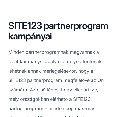
SITE123 partnerprogram
kampányai
Minden partnerprogramnak megvannak a
saját kampányszabályai, amelyek fontosak
lehetnek annak mérlegelésekor, hogy a
SITE123 partnerprogram megfelelő-e az Ön
számára. Az első lépés, hogy ellenőrizze,
mely országokban elérhető a SITE123
partnerprogram – minden cég más-más