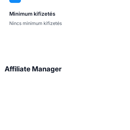
Minimum kifizetés
Nincs minimum kifizetés
Affiliate Manager