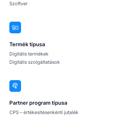
Szoftver
Termék típusa
Digitális termékek
Digitális szolgáltatások
Partner program típusa
CPS – értékesítésenkénti jutalék