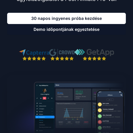
30 napos ingyenes próba kezdése
Demo időpontjának egyeztetése