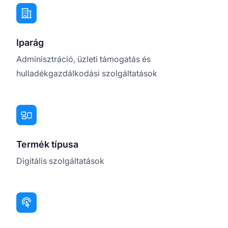
Iparág
Adminisztráció, üzleti támogatás és
hulladékgazdálkodási szolgáltatások
Termék típusa
Digitális szolgáltatások