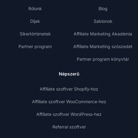
Rólunk
Blog
Díjak
Sablonok
Sikertörténetek
Affiliate Marketing Akadémia
Partner program
Affiliate Marketing szószedet
Partner program könyvtár
Népszerű
Affiliate szoftver Shopify-hoz
Affiliate szoftver WooCommerce-hez
Affiliate szoftver WordPress-hez
Referral szoftver