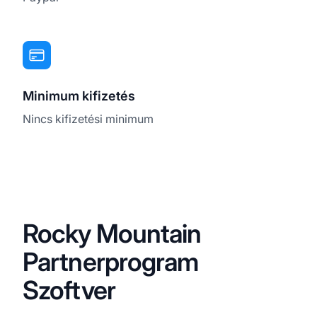
Minimum kifizetés
Nincs kifizetési minimum
Rocky Mountain
Partnerprogram
Szoftver