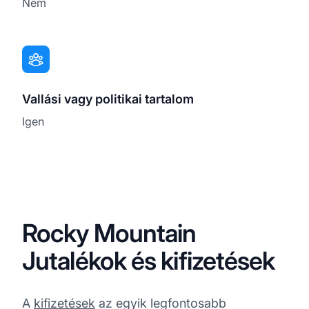
Nem
Vallási vagy politikai tartalom
Igen
Rocky Mountain
Jutalékok és kifizetések
A
kifizetések
az egyik legfontosabb