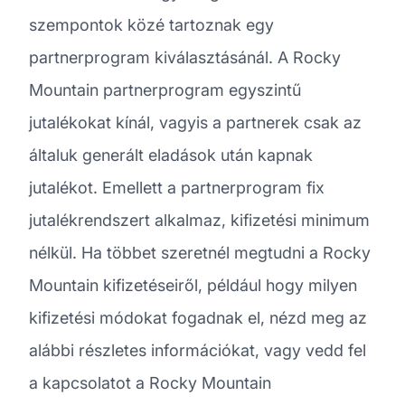
szempontok közé tartoznak egy
partnerprogram kiválasztásánál. A Rocky
Mountain partnerprogram egyszintű
jutalékokat kínál, vagyis a partnerek csak az
általuk generált eladások után kapnak
jutalékot. Emellett a partnerprogram fix
jutalékrendszert alkalmaz, kifizetési minimum
nélkül. Ha többet szeretnél megtudni a Rocky
Mountain kifizetéseiről, például hogy milyen
kifizetési módokat fogadnak el, nézd meg az
alábbi részletes információkat, vagy vedd fel
a kapcsolatot a Rocky Mountain