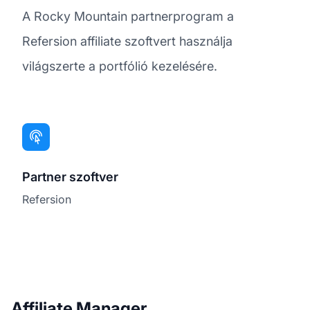
A Rocky Mountain partnerprogram a
Refersion affiliate szoftvert használja
világszerte a portfólió kezelésére.
Partner szoftver
Refersion
Affiliate Manager