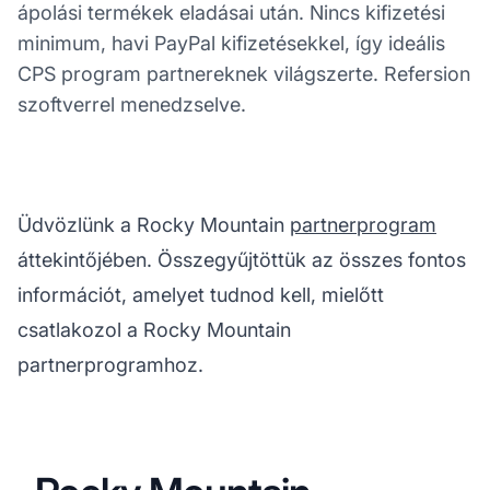
ápolási termékek eladásai után. Nincs kifizetési
minimum, havi PayPal kifizetésekkel, így ideális
CPS program partnereknek világszerte. Refersion
szoftverrel menedzselve.
Üdvözlünk a Rocky Mountain
partnerprogram
áttekintőjében. Összegyűjtöttük az összes fontos
információt, amelyet tudnod kell, mielőtt
csatlakozol a Rocky Mountain
partnerprogramhoz.