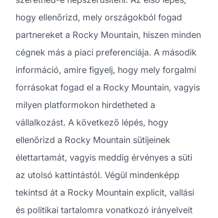
hogy ellenőrizd, mely országokból fogad
partnereket a Rocky Mountain, hiszen minden
cégnek más a piaci preferenciája. A második
információ, amire figyelj, hogy mely forgalmi
forrásokat fogad el a Rocky Mountain, vagyis
milyen platformokon hirdetheted a
vállalkozást. A következő lépés, hogy
ellenőrizd a Rocky Mountain sütijeinek
élettartamát, vagyis meddig érvényes a süti
az utolsó kattintástól. Végül mindenképp
tekintsd át a Rocky Mountain explicit, vallási
és politikai tartalomra vonatkozó irányelveit