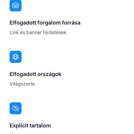
Elfogadott forgalom forrása
Link és banner hirdetések
Elfogadott országok
Világszerte
Explicit tartalom