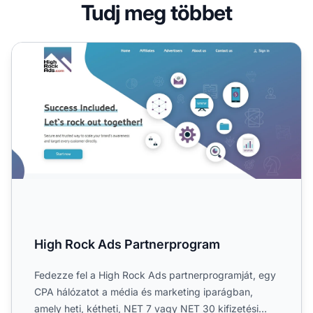
Tudj meg többet
High Rock Ads Partnerprogram
High Rock Ads Partnerprogram
Fedezze fel a High Rock Ads partnerprogramját, egy
CPA hálózatot a média és marketing iparágban,
amely heti, kétheti, NET 7 vagy NET 30 kifizetési