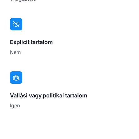
Explicit tartalom
Nem
Vallási vagy politikai tartalom
Igen