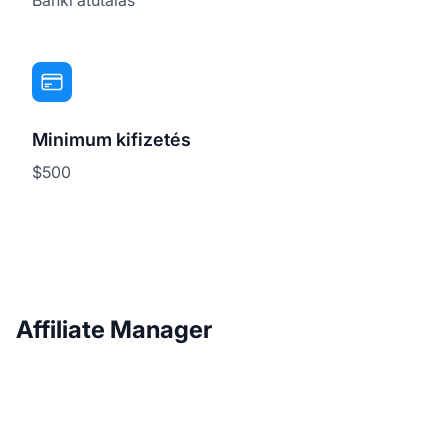
Minimum kifizetés
$500
Affiliate Manager