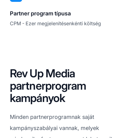
Partner program típusa
CPM - Ezer megjelenítésenkénti költség
Rev Up Media
partnerprogram
kampányok
Minden partnerprogramnak saját
kampányszabályai vannak, melyek