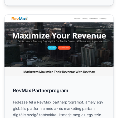
RevMax Partnerprogram
RevMax Partnerprogram
Fedezze fel a RevMax partnerprogramot, amely egy
globális platform a média- és marketingiparban,
digitális szolgáltatásokkal. Ismerje meg az egy szintű