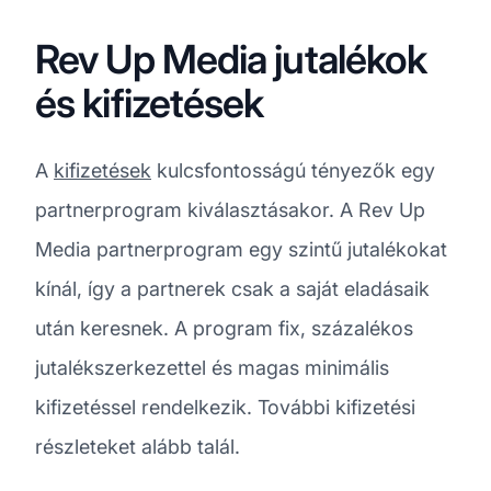
Rev Up Media jutalékok
és kifizetések
A
kifizetések
kulcsfontosságú tényezők egy
partnerprogram kiválasztásakor. A Rev Up
Media partnerprogram egy szintű jutalékokat
kínál, így a partnerek csak a saját eladásaik
után keresnek. A program fix, százalékos
jutalékszerkezettel és magas minimális
kifizetéssel rendelkezik. További kifizetési
részleteket alább talál.