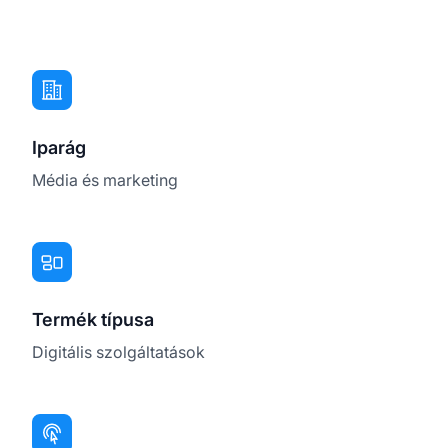
Iparág
Média és marketing
Termék típusa
Digitális szolgáltatások