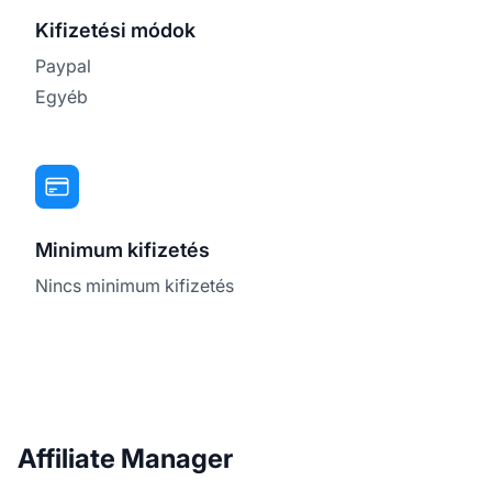
Kifizetési módok
Paypal
Egyéb
Minimum kifizetés
Nincs minimum kifizetés
Affiliate Manager