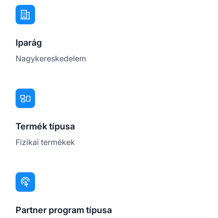
Iparág
Nagykereskedelem
Termék típusa
Fizikai termékek
Partner program típusa