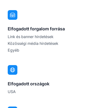
Elfogadott forgalom forrása
Link és banner hirdetések
Közösségi média hirdetések
Egyéb
Elfogadott országok
USA