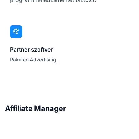
Partner szoftver
Rakuten Advertising
Affiliate Manager