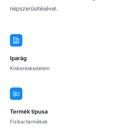
népszerűsítésével.
Iparág
Kiskereskedelem
Termék típusa
Fizikai termékek