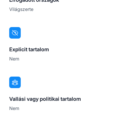
Világszerte
Explicit tartalom
Nem
Vallási vagy politikai tartalom
Nem