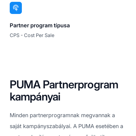
Partner program típusa
CPS - Cost Per Sale
PUMA Partnerprogram
kampányai
Minden partnerprogramnak megvannak a
saját kampányszabályai. A PUMA esetében a