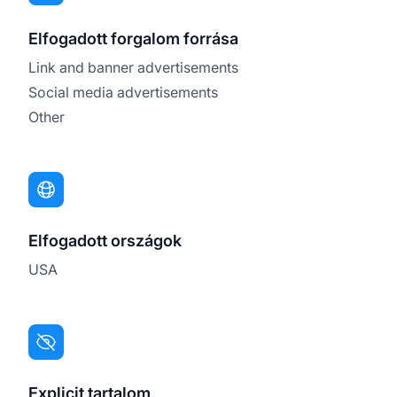
Elfogadott forgalom forrása
Link and banner advertisements
Social media advertisements
Other
Elfogadott országok
USA
Explicit tartalom