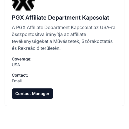
PGX Affiliate Department Kapcsolat
A PGX Affiliate Department Kapcsolat az USA-ra
összpontosítva irányítja az affiliate
tevékenységeket a Művészetek, Szórakoztatás
és Rekreáció területén.
Coverage:
USA
Contact:
Email
Contact Manager