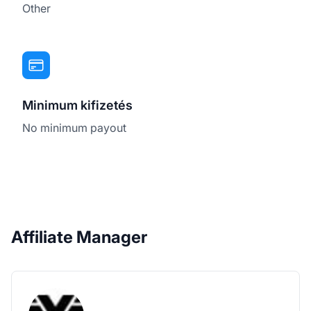
Other
Minimum kifizetés
No minimum payout
Affiliate Manager