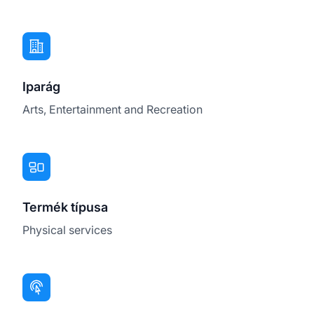
Iparág
Arts, Entertainment and Recreation
Termék típusa
Physical services