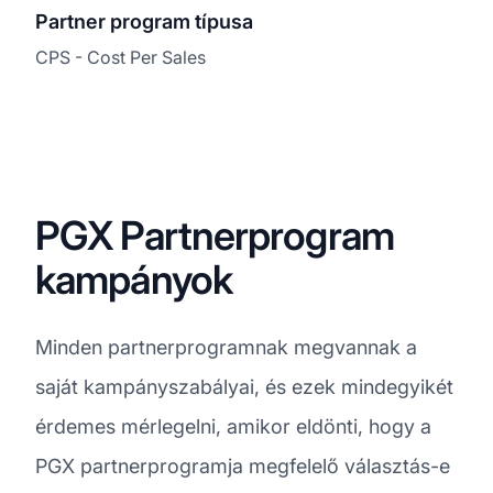
Partner program típusa
CPS - Cost Per Sales
PGX Partnerprogram
kampányok
Minden partnerprogramnak megvannak a
saját kampányszabályai, és ezek mindegyikét
érdemes mérlegelni, amikor eldönti, hogy a
PGX partnerprogramja megfelelő választás-e