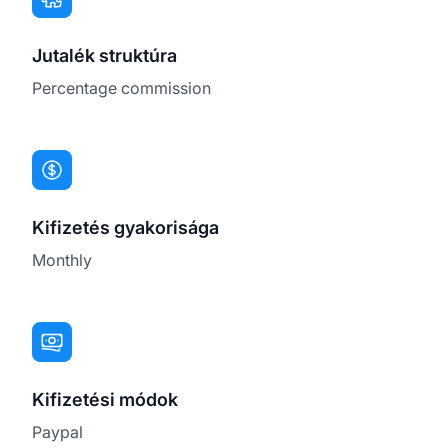
Jutalék struktúra
Percentage commission
Kifizetés gyakorisága
Monthly
Kifizetési módok
Paypal