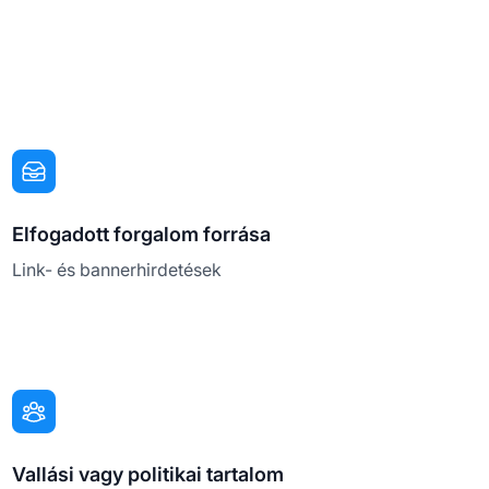
Elfogadott forgalom forrása
Link- és bannerhirdetések
Vallási vagy politikai tartalom