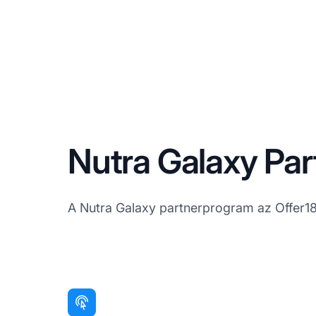
Nutra Galaxy Par
A Nutra Galaxy partnerprogram az Offer18 