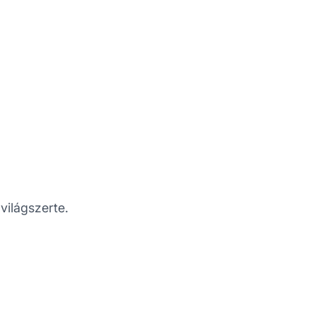
világszerte.