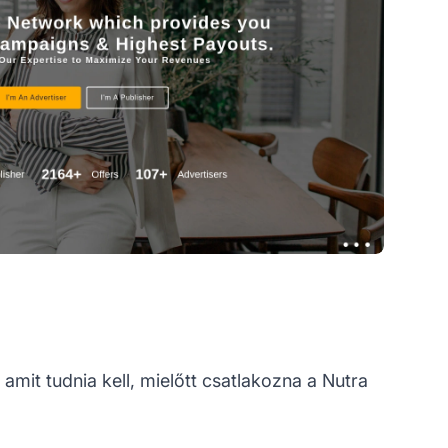
amit tudnia kell, mielőtt csatlakozna a Nutra