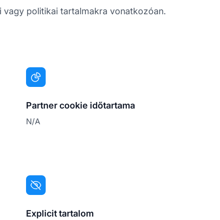
si vagy politikai tartalmakra vonatkozóan.
Partner cookie időtartama
N/A
Explicit tartalom