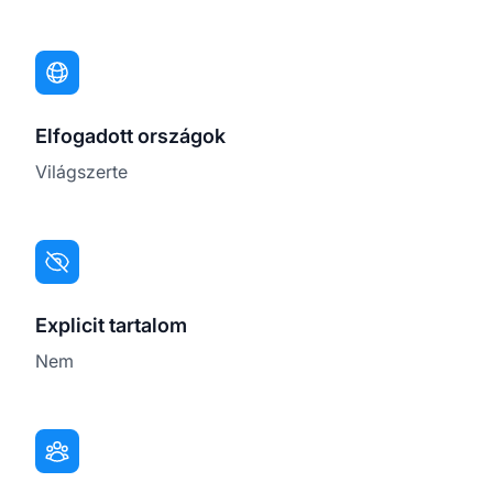
Elfogadott országok
Világszerte
Explicit tartalom
Nem