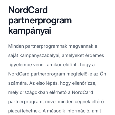
NordCard
partnerprogram
kampányai
Minden partnerprogramnak megvannak a
saját kampányszabályai, amelyeket érdemes
figyelembe venni, amikor eldönti, hogy a
NordCard partnerprogram megfelelő-e az Ön
számára. Az első lépés, hogy ellenőrizze,
mely országokban elérhető a NordCard
partnerprogram, mivel minden cégnek eltérő
piacai lehetnek. A második információ, amit