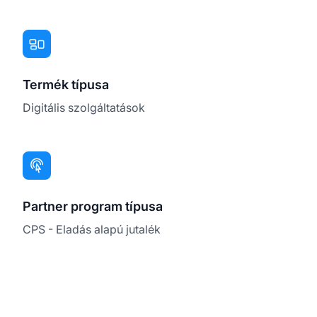
Termék típusa
Digitális szolgáltatások
Partner program típusa
CPS - Eladás alapú jutalék