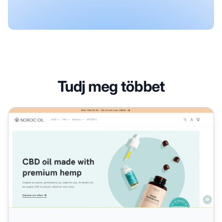
Tudj meg többet
Nordic Oil Partnerprogram