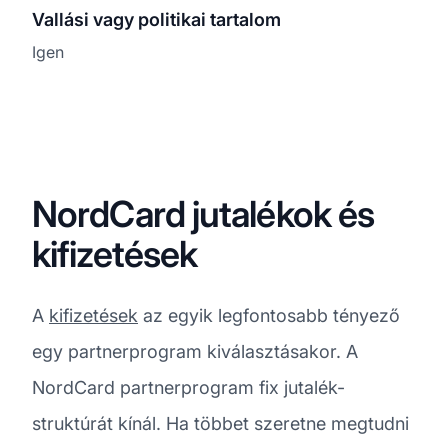
Vallási vagy politikai tartalom
Igen
NordCard jutalékok és
kifizetések
A
kifizetések
az egyik legfontosabb tényező
egy partnerprogram kiválasztásakor. A
NordCard partnerprogram fix jutalék-
struktúrát kínál. Ha többet szeretne megtudni