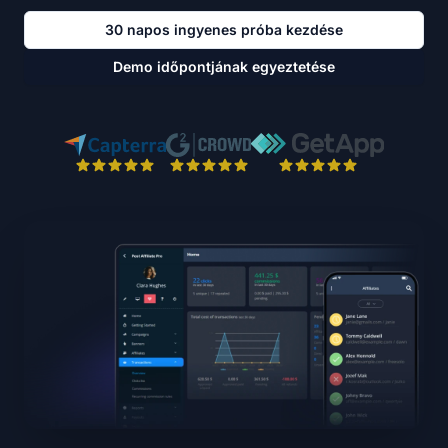
30 napos ingyenes próba kezdése
Demo időpontjának egyeztetése