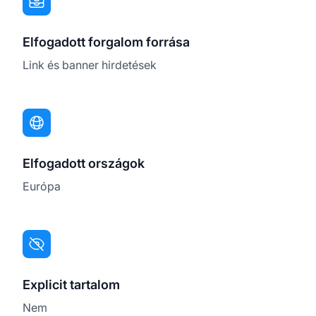
Elfogadott forgalom forrása
Link és banner hirdetések
Elfogadott országok
Európa
Explicit tartalom
Nem