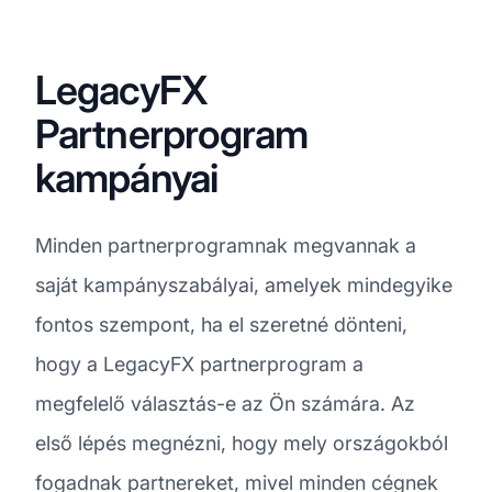
LegacyFX
Partnerprogram
kampányai
Minden partnerprogramnak megvannak a
saját kampányszabályai, amelyek mindegyike
fontos szempont, ha el szeretné dönteni,
hogy a LegacyFX partnerprogram a
megfelelő választás-e az Ön számára. Az
első lépés megnézni, hogy mely országokból
fogadnak partnereket, mivel minden cégnek