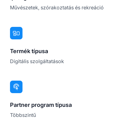
Művészetek, szórakoztatás és rekreáció
Termék típusa
Digitális szolgáltatások
Partner program típusa
Többszintű