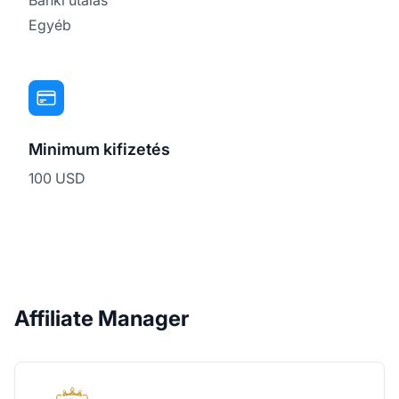
Egyéb
Minimum kifizetés
100 USD
Affiliate Manager