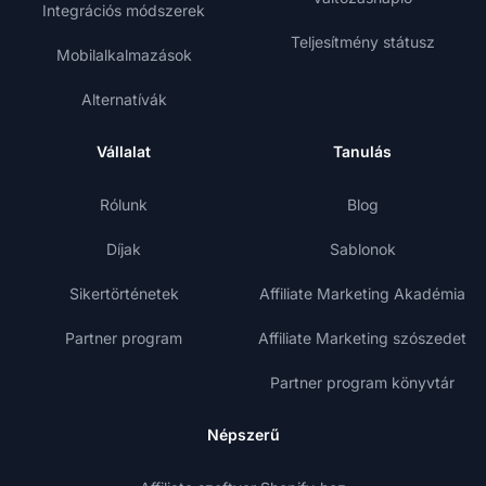
Integrációs módszerek
Teljesítmény státusz
Mobilalkalmazások
Alternatívák
Vállalat
Tanulás
Rólunk
Blog
Díjak
Sablonok
Sikertörténetek
Affiliate Marketing Akadémia
Partner program
Affiliate Marketing szószedet
Partner program könyvtár
Népszerű