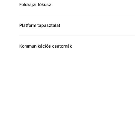
Földrajzi fókusz
Platform tapasztalat
Kommunikációs csatornák