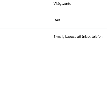
Világszerte
CAKE
E-mail, kapcsolati űrlap, telefon