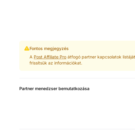
Fontos megjegyzés
A
Post Affiliate Pro
átfogó partner kapcsolatok listáját
frissítsük az információkat.
Partner menedzser bemutatkozása