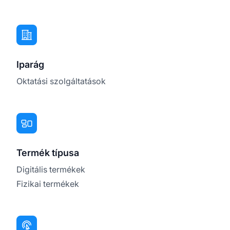
Iparág
Oktatási szolgáltatások
Termék típusa
Digitális termékek
Fizikai termékek