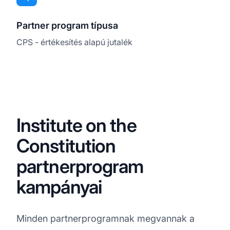
Partner program típusa
CPS - értékesítés alapú jutalék
Institute on the
Constitution
partnerprogram
kampányai
Minden partnerprogramnak megvannak a