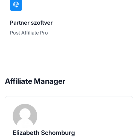
Partner szoftver
Post Affiliate Pro
Affiliate Manager
Elizabeth Schomburg