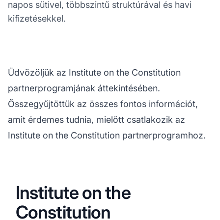
napos sütivel, többszintű struktúrával és havi
kifizetésekkel.
Üdvözöljük az Institute on the Constitution
partnerprogramjának áttekintésében.
Összegyűjtöttük az összes fontos információt,
amit érdemes tudnia, mielőtt csatlakozik az
Institute on the Constitution partnerprogramhoz.
Institute on the
Constitution