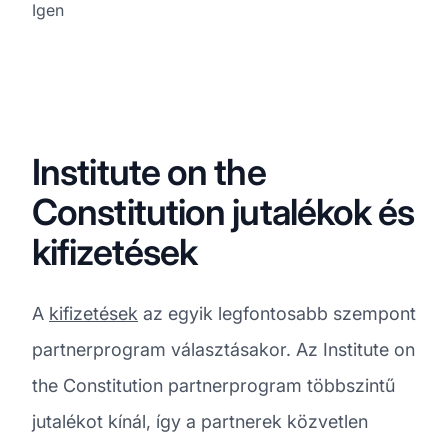
Igen
Institute on the
Constitution jutalékok és
kifizetések
A
kifizetések
az egyik legfontosabb szempont
partnerprogram választásakor. Az Institute on
the Constitution partnerprogram többszintű
jutalékot kínál, így a partnerek közvetlen