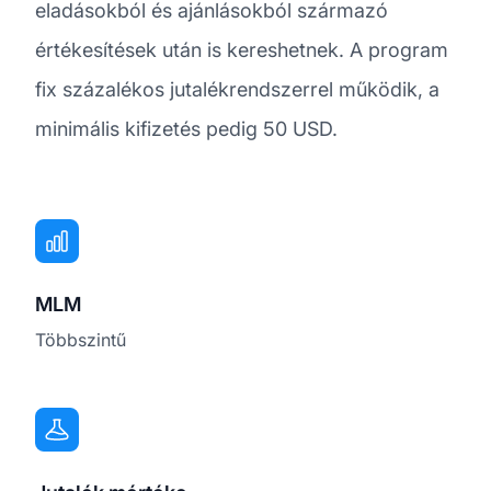
eladásokból és ajánlásokból származó
értékesítések után is kereshetnek. A program
fix százalékos jutalékrendszerrel működik, a
minimális kifizetés pedig 50 USD.
MLM
Többszintű