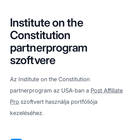
Institute on the
Constitution
partnerprogram
szoftvere
Az Institute on the Constitution
partnerprogram az USA-ban a
Post Affiliate
Pro
szoftvert használja portfóliója
kezeléséhez.