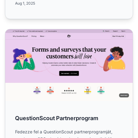
Aug 1, 2025
QuestionScout Partnerprogram
QuestionScout Partnerprogram
Fedezze fel a QuestionScout partnerprogramját,