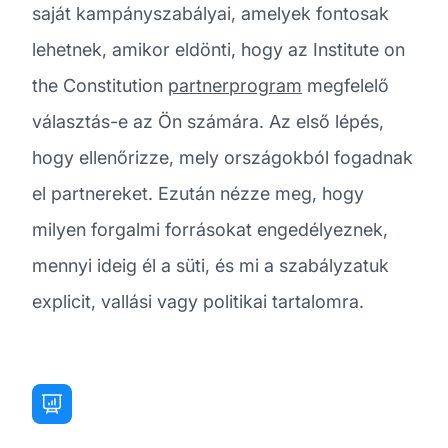
saját kampányszabályai, amelyek fontosak
lehetnek, amikor eldönti, hogy az Institute on
the Constitution
partnerprogram
megfelelő
választás-e az Ön számára. Az első lépés,
hogy ellenőrizze, mely országokból fogadnak
el partnereket. Ezután nézze meg, hogy
milyen forgalmi forrásokat engedélyeznek,
mennyi ideig él a süti, és mi a szabályzatuk
explicit, vallási vagy politikai tartalomra.