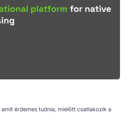
 amit érdemes tudnia, mielőtt csatlakozik a