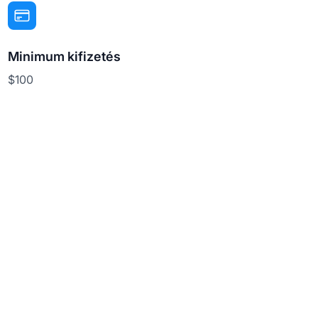
Minimum kifizetés
$100