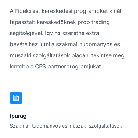
A Fidelcrest kereskedési programokat kínál
tapasztalt kereskedőknek prop trading
segítségével. Így ha szeretne extra
bevételhez jutni a szakmai, tudományos és
műszaki szolgáltatások piacán, tekintse meg
lentebb a CPS partnerprogramjukat.
Iparág
Szakmai, tudományos és műszaki szolgáltatások