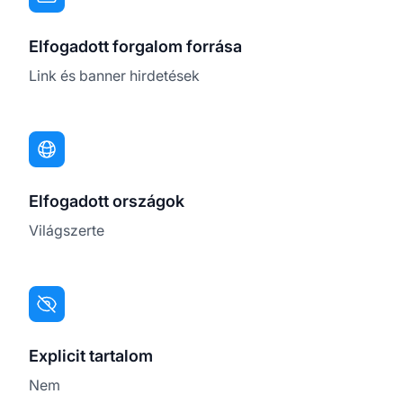
Elfogadott forgalom forrása
Link és banner hirdetések
Elfogadott országok
Világszerte
Explicit tartalom
Nem