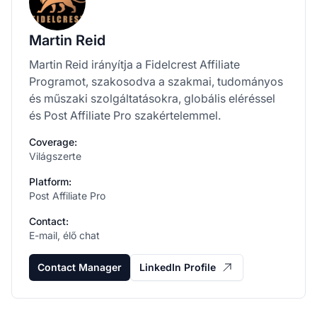
Martin Reid
Martin Reid irányítja a Fidelcrest Affiliate
Programot, szakosodva a szakmai, tudományos
és műszaki szolgáltatásokra, globális eléréssel
és Post Affiliate Pro szakértelemmel.
Coverage:
Világszerte
Platform:
Post Affiliate Pro
Contact:
E-mail, élő chat
Contact Manager
LinkedIn Profile