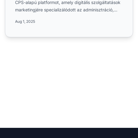
CPS-alapú platformot, amely digitális szolgáltatások
marketingjére specializálódott az adminisztráció,
üzleti t...
Aug 1, 2025