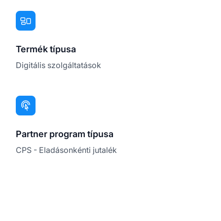
Termék típusa
Digitális szolgáltatások
Partner program típusa
CPS - Eladásonkénti jutalék