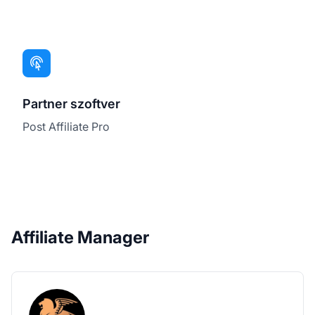
Partner szoftver
Post Affiliate Pro
Affiliate Manager