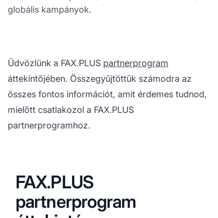
globális kampányok.
Üdvözlünk a FAX.PLUS
partnerprogram
áttekintőjében. Összegyűjtöttük számodra az
összes fontos információt, amit érdemes tudnod,
mielőtt csatlakozol a FAX.PLUS
partnerprogramhoz.
FAX.PLUS
partnerprogram