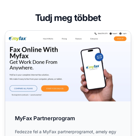
Tudj meg többet
MyFax Partnerprogram
MyFax Partnerprogram
Fedezze fel a MyFax partnerprogramot, amely egy