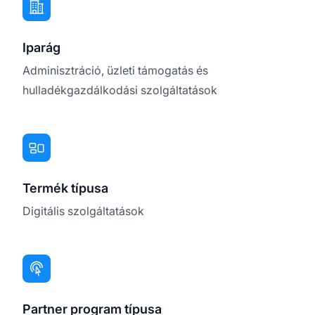
Iparág
Adminisztráció, üzleti támogatás és
hulladékgazdálkodási szolgáltatások
Termék típusa
Digitális szolgáltatások
Partner program típusa