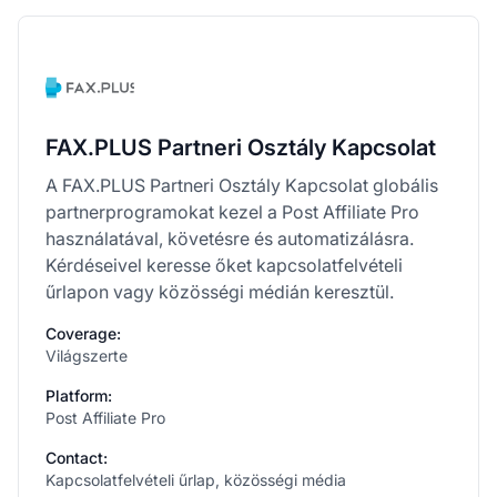
FAX.PLUS Partneri Osztály Kapcsolat
A FAX.PLUS Partneri Osztály Kapcsolat globális
partnerprogramokat kezel a Post Affiliate Pro
használatával, követésre és automatizálásra.
Kérdéseivel keresse őket kapcsolatfelvételi
űrlapon vagy közösségi médián keresztül.
Coverage:
Világszerte
Platform:
Post Affiliate Pro
Contact:
Kapcsolatfelvételi űrlap, közösségi média