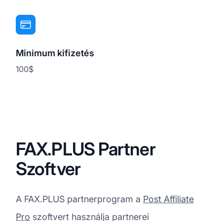
Minimum kifizetés
100$
FAX.PLUS Partner
Szoftver
A FAX.PLUS partnerprogram a
Post Affiliate
Pro
szoftvert használja partnerei