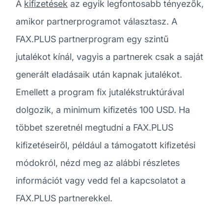
A
kifizetések
az egyik legfontosabb tényezők,
amikor partnerprogramot választasz. A
FAX.PLUS partnerprogram egy szintű
jutalékot kínál, vagyis a partnerek csak a saját
generált eladásaik után kapnak jutalékot.
Emellett a program fix jutalékstruktúrával
dolgozik, a minimum kifizetés 100 USD. Ha
többet szeretnél megtudni a FAX.PLUS
kifizetéseiről, például a támogatott kifizetési
módokról, nézd meg az alábbi részletes
információt vagy vedd fel a kapcsolatot a
FAX.PLUS partnerekkel.