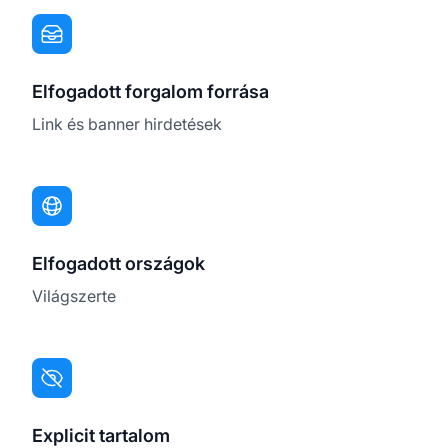
Elfogadott forgalom forrása
Link és banner hirdetések
Elfogadott országok
Világszerte
Explicit tartalom