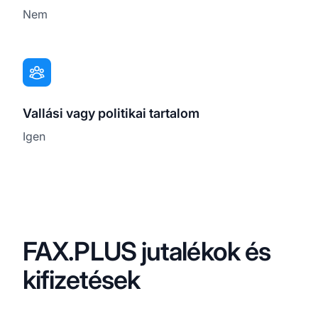
Nem
Vallási vagy politikai tartalom
Igen
FAX.PLUS jutalékok és
kifizetések