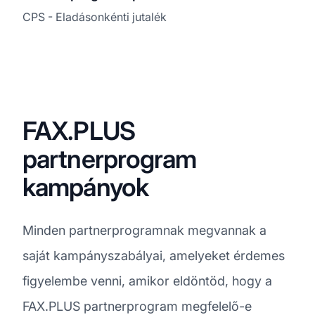
CPS - Eladásonkénti jutalék
FAX.PLUS
partnerprogram
kampányok
Minden partnerprogramnak megvannak a
saját kampányszabályai, amelyeket érdemes
figyelembe venni, amikor eldöntöd, hogy a
FAX.PLUS partnerprogram megfelelő-e