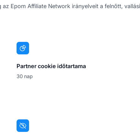
Epom Affiliate Network irányelveit a felnőtt, vallási 
Partner cookie időtartama
30 nap