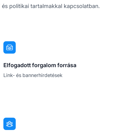
és politikai tartalmakkal kapcsolatban.
Elfogadott forgalom forrása
Link- és bannerhirdetések