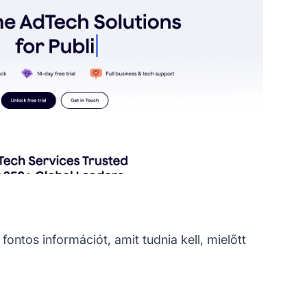
ontos információt, amit tudnia kell, mielőtt