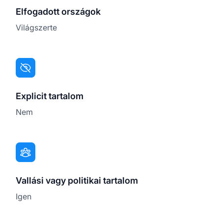
Elfogadott országok
Világszerte
Explicit tartalom
Nem
Vallási vagy politikai tartalom
Igen