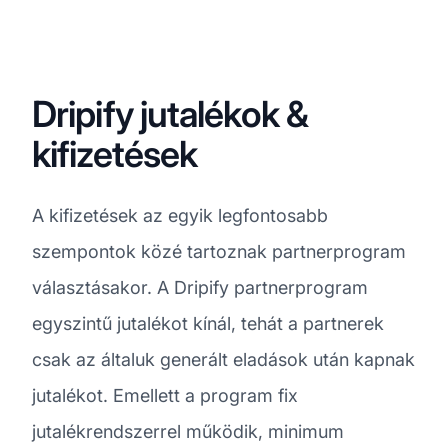
Dripify jutalékok &
kifizetések
A kifizetések az egyik legfontosabb
szempontok közé tartoznak partnerprogram
választásakor. A Dripify partnerprogram
egyszintű jutalékot kínál, tehát a partnerek
csak az általuk generált eladások után kapnak
jutalékot. Emellett a program fix
jutalékrendszerrel működik, minimum