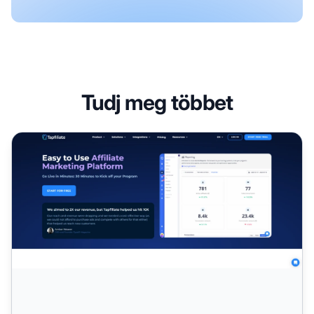
Tudj meg többet
Tapfiliate Partnerprogram