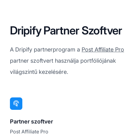
Dripify Partner Szoftver
A Dripify partnerprogram a
Post Affiliate Pro
partner szoftvert használja portfóliójának
világszintű kezelésére.
Partner szoftver
Post Affiliate Pro