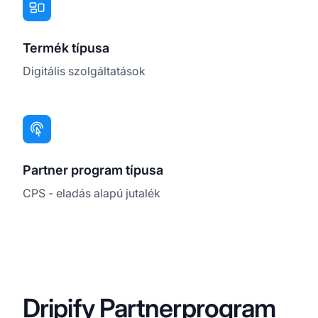
Termék típusa
Digitális szolgáltatások
Partner program típusa
CPS - eladás alapú jutalék
Dripify Partnerprogram