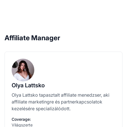
Affiliate Manager
Olya Lattsko
Olya Lattsko tapasztalt affiliate menedzser, aki
affiliate marketingre és partnerkapcsolatok
kezelésére specializálódott.
Coverage:
Világszerte