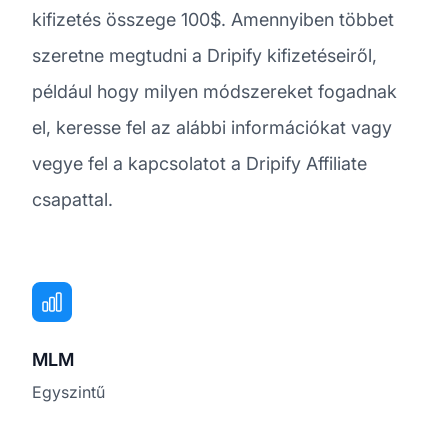
kifizetés összege 100$. Amennyiben többet
szeretne megtudni a Dripify kifizetéseiről,
például hogy milyen módszereket fogadnak
el, keresse fel az alábbi információkat vagy
vegye fel a kapcsolatot a Dripify Affiliate
csapattal.
MLM
Egyszintű