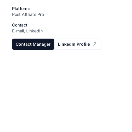
Platform:
Post Affiliate Pro
Contact:
E-mail, LinkedIn
Contact Manager
LinkedIn Profile