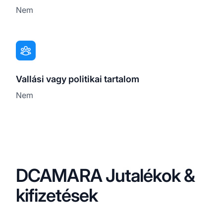
Nem
Vallási vagy politikai tartalom
Nem
DCAMARA Jutalékok &
kifizetések