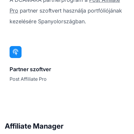
Pro
partner szoftvert használja portfóliójának
kezelésére Spanyolországban.
Partner szoftver
Post Affiliate Pro
Affiliate Manager