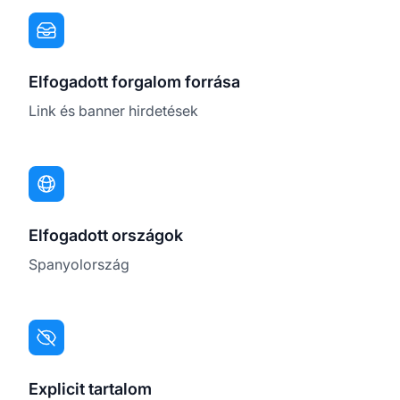
Elfogadott forgalom forrása
Link és banner hirdetések
Elfogadott országok
Spanyolország
Explicit tartalom