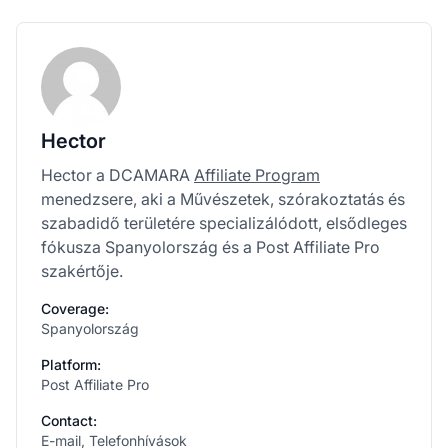
Hector
Hector a DCAMARA
Affiliate Program
menedzsere, aki a Művészetek, szórakoztatás és
szabadidő területére specializálódott, elsődleges
fókusza Spanyolország és a Post Affiliate Pro
szakértője.
Coverage:
Spanyolország
Platform:
Post Affiliate Pro
Contact:
E-mail, Telefonhívások