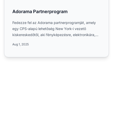
Adorama Partnerprogram
Fedezze fel az Adorama partnerprogramját, amely
egy CPS-alapú lehetőség New York-i vezető
kiskereskedőtől, aki fényképezésre, elektronikára,
videóra, kamerákra ...
Aug 1, 2025