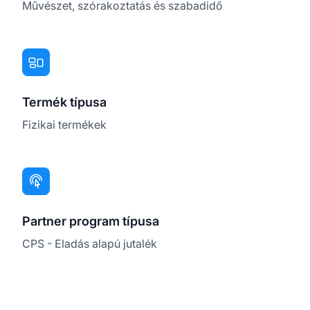
Művészet, szórakoztatás és szabadidő
Termék típusa
Fizikai termékek
Partner program típusa
CPS - Eladás alapú jutalék