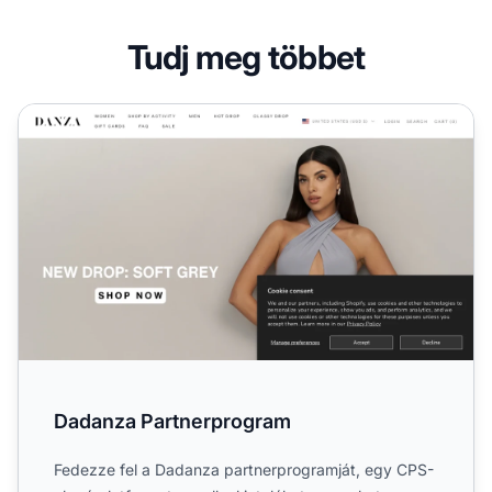
Tudj meg többet
Dadanza Partnerprogram
Dadanza Partnerprogram
Fedezze fel a Dadanza partnerprogramját, egy CPS-