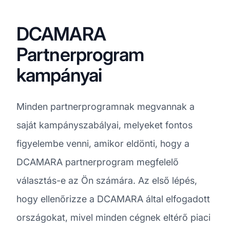
DCAMARA
Partnerprogram
kampányai
Minden partnerprogramnak megvannak a
saját kampányszabályai, melyeket fontos
figyelembe venni, amikor eldönti, hogy a
DCAMARA partnerprogram megfelelő
választás-e az Ön számára. Az első lépés,
hogy ellenőrizze a DCAMARA által elfogadott
országokat, mivel minden cégnek eltérő piaci