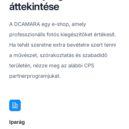
áttekintése
A DCAMARA egy e-shop, amely
professzionális fotós kiegészítőket értékesít.
Ha tehát szeretne extra bevételre szert tenni
a művészet, szórakoztatás és szabadidő
területén, nézze meg az alábbi CPS
partnerprogramjukat.
Iparág