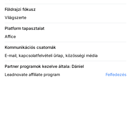
Földrajzi fókusz
Világszerte
Platform tapasztalat
Affice
Kommunikációs csatornák
E-mail, kapcsolatfelvételi űrlap, közösségi média
Partner programok kezelve általa: Dániel
Leadnovate affiliate program
Felfedezés