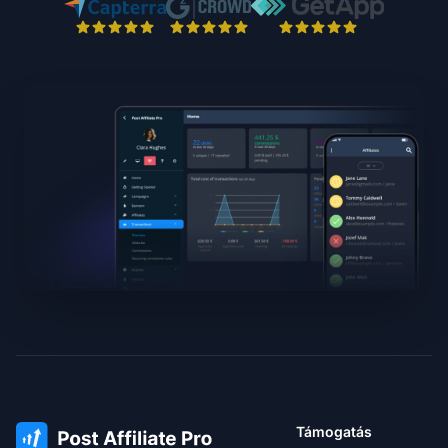
Támogatás