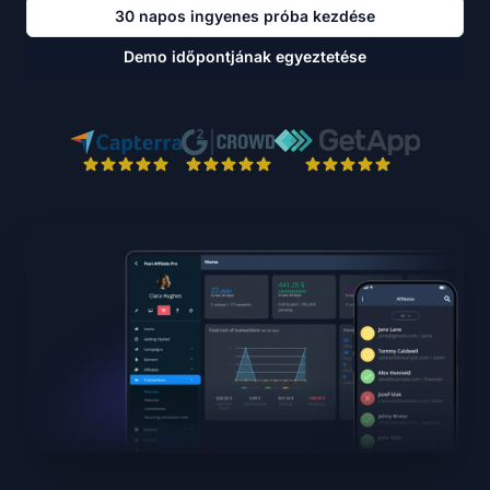
30 napos ingyenes próba kezdése
Demo időpontjának egyeztetése