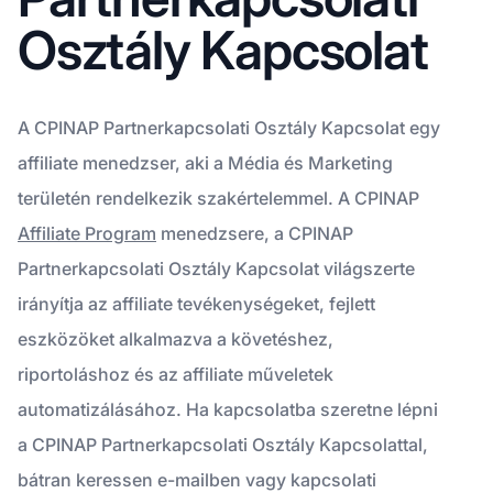
Osztály Kapcsolat
A CPINAP Partnerkapcsolati Osztály Kapcsolat egy
affiliate menedzser, aki a Média és Marketing
területén rendelkezik szakértelemmel. A CPINAP
Affiliate Program
menedzsere, a CPINAP
Partnerkapcsolati Osztály Kapcsolat világszerte
irányítja az affiliate tevékenységeket, fejlett
eszközöket alkalmazva a követéshez,
riportoláshoz és az affiliate műveletek
automatizálásához. Ha kapcsolatba szeretne lépni
a CPINAP Partnerkapcsolati Osztály Kapcsolattal,
bátran keressen e-mailben vagy kapcsolati