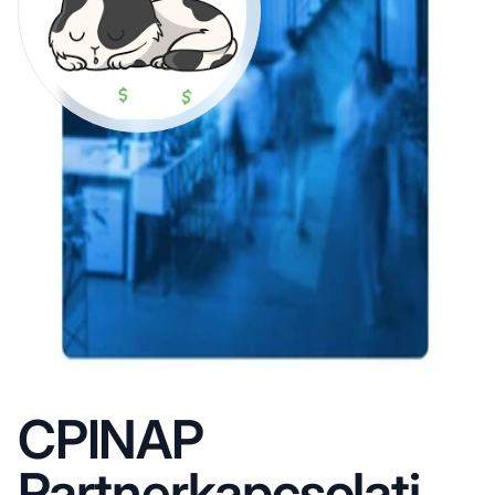
CPINAP
Partnerkapcsolati