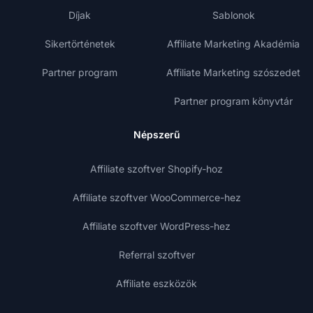
Díjak
Sablonok
Sikertörténetek
Affiliate Marketing Akadémia
Partner program
Affiliate Marketing szószedet
Partner program könyvtár
Népszerű
Affiliate szoftver Shopify-hoz
Affiliate szoftver WooCommerce-hez
Affiliate szoftver WordPress-hez
Referral szoftver
Affiliate eszközök