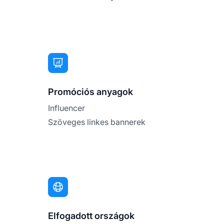
Promóciós anyagok
Influencer
Szöveges linkes bannerek
Elfogadott országok