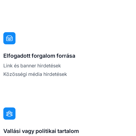
Elfogadott forgalom forrása
Link és banner hirdetések
Közösségi média hirdetések
Vallási vagy politikai tartalom