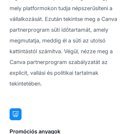
mely platformokon tudja népszerűsíteni a
vállalkozását. Ezután tekintse meg a Canva
partnerprogram süti időtartamát, amely
megmutatja, meddig él a süti az utolsó
kattintástól számítva. Végül, nézze meg a
Canva partnerprogram szabályzatát az
explicit, vallási és politikai tartalmak
tekintetében.
Promóciós anyagok