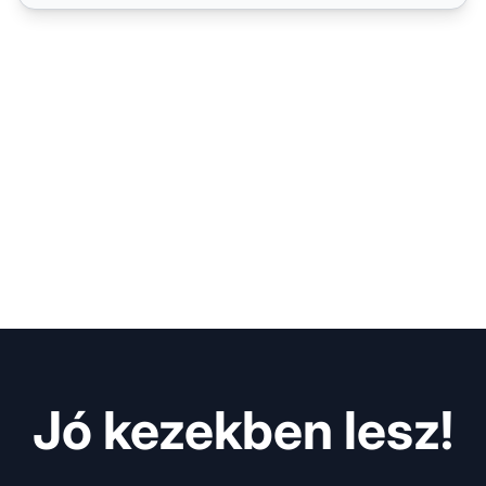
Jó kezekben lesz!