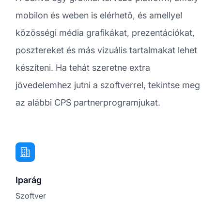
mobilon és weben is elérhető, és amellyel
közösségi média grafikákat, prezentációkat,
posztereket és más vizuális tartalmakat lehet
készíteni. Ha tehát szeretne extra
jövedelemhez jutni a szoftverrel, tekintse meg
az alábbi CPS partnerprogramjukat.
Iparág
Szoftver