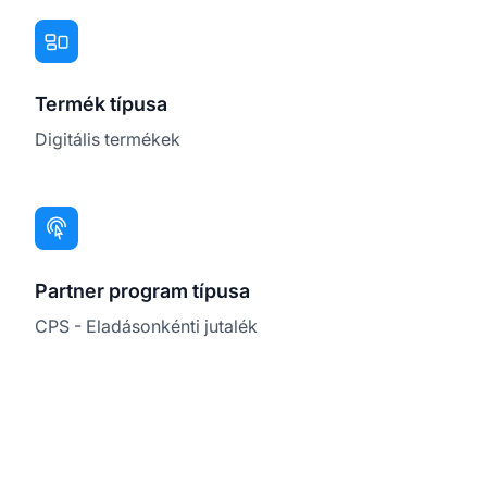
Termék típusa
Digitális termékek
Partner program típusa
CPS - Eladásonkénti jutalék