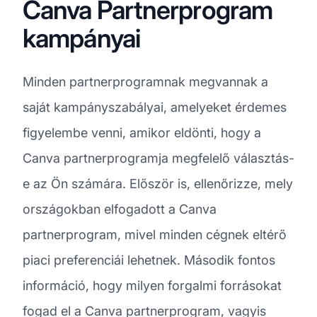
Canva Partnerprogram
kampányai
Minden partnerprogramnak megvannak a
saját kampányszabályai, amelyeket érdemes
figyelembe venni, amikor eldönti, hogy a
Canva partnerprogramja megfelelő választás-
e az Ön számára. Először is, ellenőrizze, mely
országokban elfogadott a Canva
partnerprogram, mivel minden cégnek eltérő
piaci preferenciái lehetnek. Második fontos
információ, hogy milyen forgalmi forrásokat
fogad el a Canva partnerprogram, vagyis