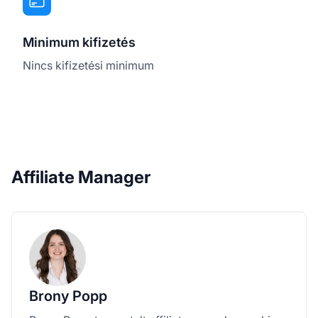
Minimum kifizetés
Nincs kifizetési minimum
Affiliate Manager
Brony Popp