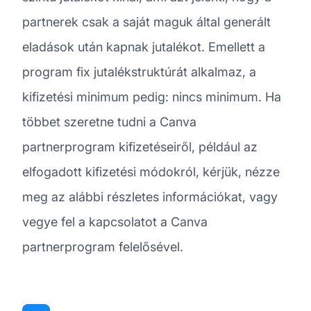
partnerek csak a saját maguk által generált
eladások után kapnak jutalékot. Emellett a
program fix jutalékstruktúrát alkalmaz, a
kifizetési minimum pedig: nincs minimum. Ha
többet szeretne tudni a Canva
partnerprogram kifizetéseiről, például az
elfogadott kifizetési módokról, kérjük, nézze
meg az alábbi részletes információkat, vagy
vegye fel a kapcsolatot a Canva
partnerprogram felelősével.