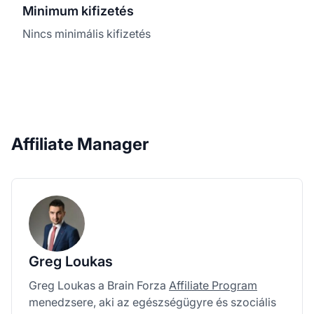
Minimum kifizetés
Nincs minimális kifizetés
Affiliate Manager
Greg Loukas
Greg Loukas a Brain Forza
Affiliate Program
menedzsere, aki az egészségügyre és szociális