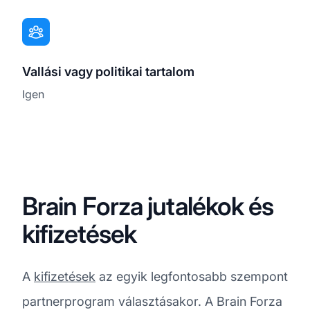
Vallási vagy politikai tartalom
Igen
Brain Forza jutalékok és
kifizetések
A
kifizetések
az egyik legfontosabb szempont
partnerprogram választásakor. A Brain Forza