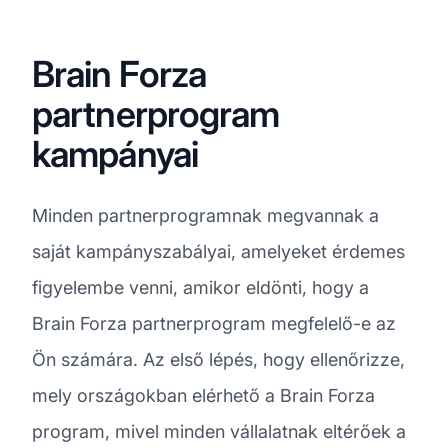
Brain Forza
partnerprogram
kampányai
Minden partnerprogramnak megvannak a
saját kampányszabályai, amelyeket érdemes
figyelembe venni, amikor eldönti, hogy a
Brain Forza partnerprogram megfelelő-e az
Ön számára. Az első lépés, hogy ellenőrizze,
mely országokban elérhető a Brain Forza
program, mivel minden vállalatnak eltérőek a