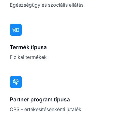
Egészségügy és szociális ellátás
Termék típusa
Fizikai termékek
Partner program típusa
CPS – értékesítésenkénti jutalék