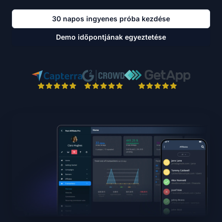
30 napos ingyenes próba kezdése
Demo időpontjának egyeztetése