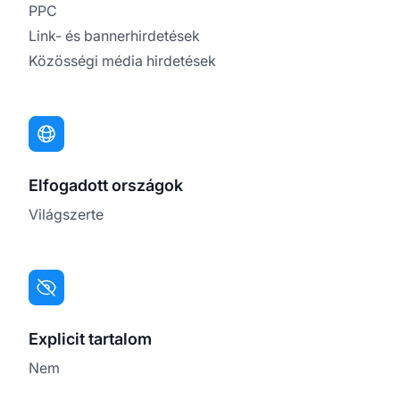
PPC
Link- és bannerhirdetések
Közösségi média hirdetések
Elfogadott országok
Világszerte
Explicit tartalom
Nem