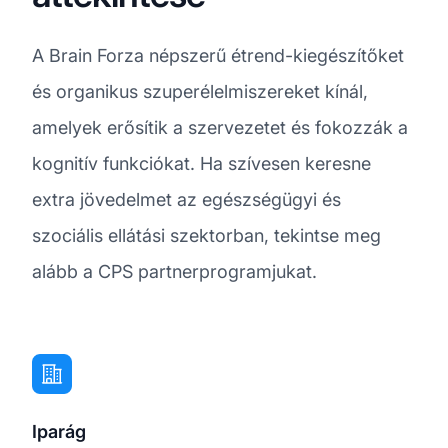
A Brain Forza népszerű étrend-kiegészítőket
és organikus szuperélelmiszereket kínál,
amelyek erősítik a szervezetet és fokozzák a
kognitív funkciókat. Ha szívesen keresne
extra jövedelmet az egészségügyi és
szociális ellátási szektorban, tekintse meg
alább a CPS partnerprogramjukat.
Iparág