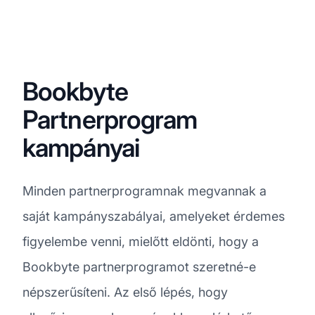
Bookbyte
Partnerprogram
kampányai
Minden partnerprogramnak megvannak a
saját kampányszabályai, amelyeket érdemes
figyelembe venni, mielőtt eldönti, hogy a
Bookbyte partnerprogramot szeretné-e
népszerűsíteni. Az első lépés, hogy