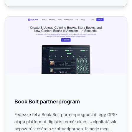
Book Bolt partnerprogram
Book Bolt partnerprogram
Fedezze fel a Book Bolt partnerprogramját, egy CPS-
alapú platformot digitális termékek és szolgáltatások
népszerűsítésére a szoftveriparban. Ismerje meg