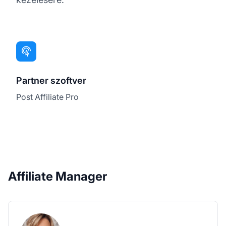
Partner szoftver
Post Affiliate Pro
Affiliate Manager