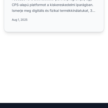
CPS-alapú platformot a kiskereskedelmi iparágban.
Ismerje meg digitális és fizikai termékkínálatukat, 30
napos ...
Aug 1, 2025