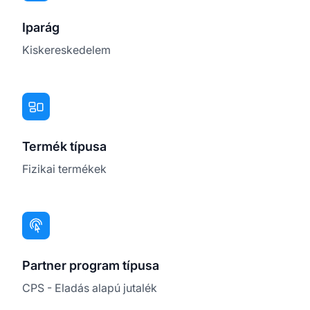
Iparág
Kiskereskedelem
Termék típusa
Fizikai termékek
Partner program típusa
CPS - Eladás alapú jutalék