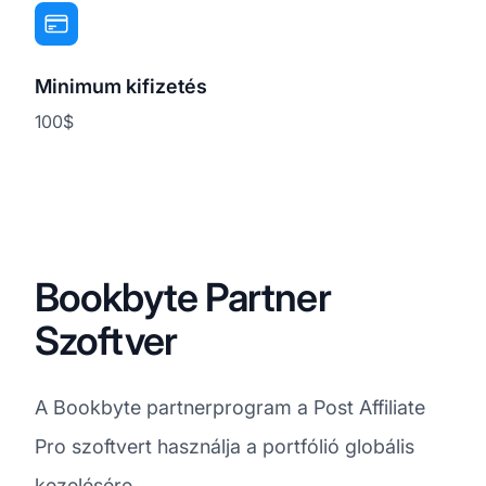
Minimum kifizetés
100$
Bookbyte Partner
Szoftver
A Bookbyte partnerprogram a Post Affiliate
Pro szoftvert használja a portfólió globális
kezelésére.