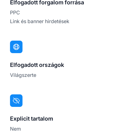
Elfogadott forgalom forrása
PPC
Link és banner hirdetések
Elfogadott országok
Világszerte
Explicit tartalom
Nem