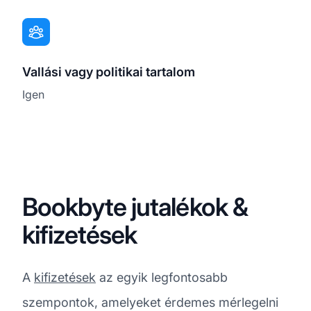
Vallási vagy politikai tartalom
Igen
Bookbyte jutalékok &
kifizetések
A
kifizetések
az egyik legfontosabb
szempontok, amelyeket érdemes mérlegelni