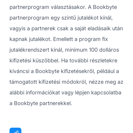
partnerprogram választásakor. A Bookbyte
partnerprogram egy szintű jutalékot kínál,
vagyis a partnerek csak a saját eladásaik után
kapnak jutalékot. Emellett a program fix
jutalékrendszert kínál, minimum 100 dolláros
kifizetési küszöbbel. Ha további részletekre
kíváncsi a Bookbyte kifizetésekről, például a
támogatott kifizetési módokról, nézze meg az
alábbi információkat vagy lépjen kapcsolatba
a Bookbyte partnerekkel.