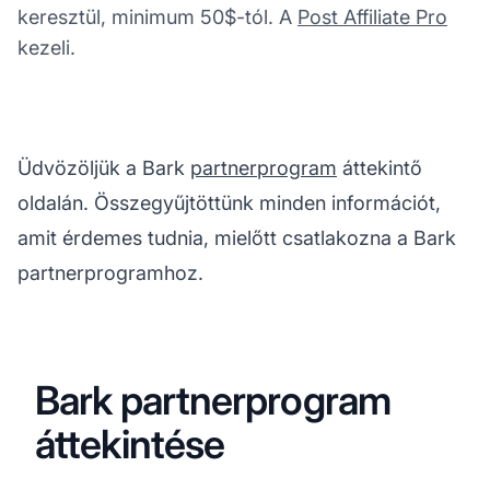
keresztül, minimum 50$-tól. A
Post Affiliate Pro
kezeli.
Üdvözöljük a Bark
partnerprogram
áttekintő
oldalán. Összegyűjtöttünk minden információt,
amit érdemes tudnia, mielőtt csatlakozna a Bark
partnerprogramhoz.
Bark partnerprogram
áttekintése