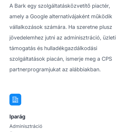
A Bark egy szolgáltatásközvetítő piactér,
amely a Google alternatívájaként működik
vállalkozások számára. Ha szeretne plusz
jövedelemhez jutni az adminisztráció, üzleti
támogatás és hulladékgazdálkodási
szolgáltatások piacán, ismerje meg a CPS
partnerprogramjukat az alábbiakban.
Iparág
Adminisztráció