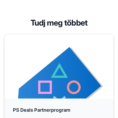
Tudj meg többet
PS Deals Partnerprogram
PS Deals Partnerprogram