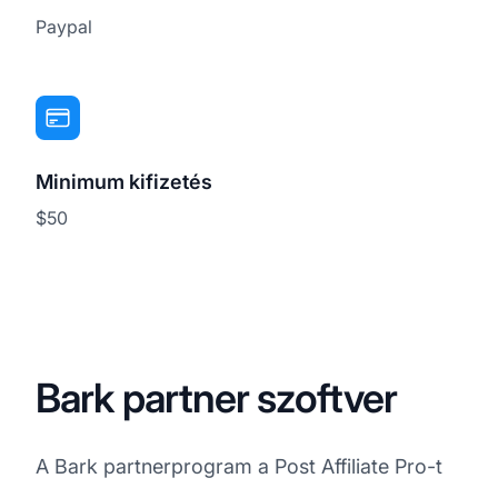
Paypal
Minimum kifizetés
$50
Bark partner szoftver
A Bark partnerprogram a Post Affiliate Pro-t