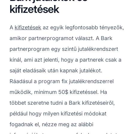
kifizetések
A
kifizetések
az egyik legfontosabb tényezők,
amikor partnerprogramot választ. A Bark
partnerprogram egy szintű jutalékrendszert
kínál, ami azt jelenti, hogy a partnerek csak a
saját eladásaik után kapnak jutalékot.
Ráadásul a program fix jutalékrendszerrel
működik, minimum 50$ kifizetéssel. Ha
többet szeretne tudni a Bark kifizetéseiről,
például hogy milyen kifizetési módokat
fogadnak el, nézze meg az alábbi