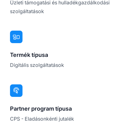
Üzleti támogatási és hulladékgazdálkodási
szolgáltatások
Termék típusa
Digitális szolgáltatások
Partner program típusa
CPS - Eladásonkénti jutalék