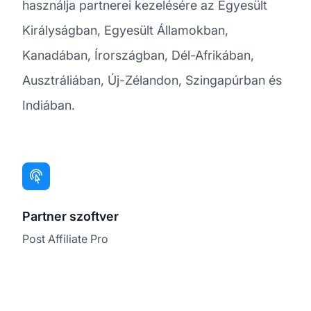
használja partnerei kezelésére az Egyesült
Királyságban, Egyesült Államokban,
Kanadában, Írországban, Dél-Afrikában,
Ausztráliában, Új-Zélandon, Szingapúrban és
Indiában.
Partner szoftver
Post Affiliate Pro