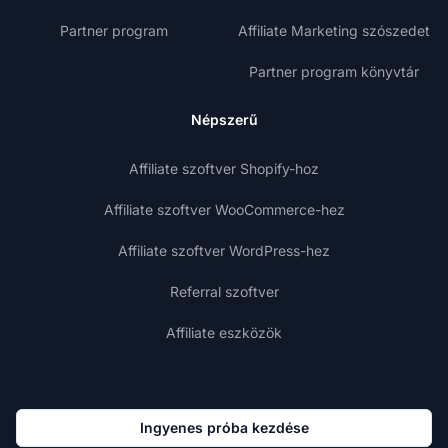
Partner program
Affiliate Marketing szószedet
Partner program könyvtár
Népszerű
Affiliate szoftver Shopify-hoz
Affiliate szoftver WooCommerce-hez
Affiliate szoftver WordPress-hez
Referral szoftver
Affiliate eszközök
Ingyenes próba kezdése