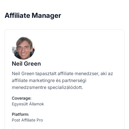
Affiliate Manager
Neil Green
Neil Green tapasztalt affiliate menedzser, aki az
affiliate marketingre és partnerségi
menedzsmentre specializálódott.
Coverage:
Egyesült Államok
Platform:
Post Affiliate Pro