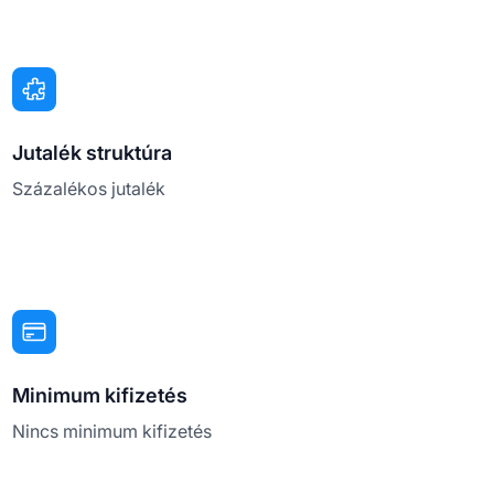
Jutalék struktúra
Százalékos jutalék
Minimum kifizetés
Nincs minimum kifizetés