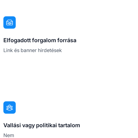
Elfogadott forgalom forrása
Link és banner hirdetések
Vallási vagy politikai tartalom
Nem