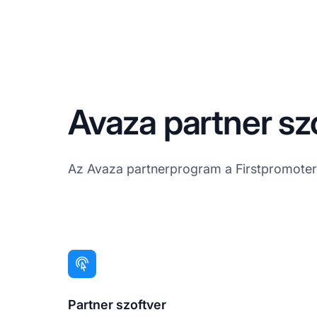
Avaza partner sz
Az Avaza partnerprogram a Firstpromoter
Partner szoftver