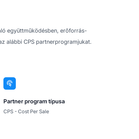
való együttműködésben, erőforrás-
az alábbi CPS partnerprogramjukat.
Partner program típusa
CPS - Cost Per Sale