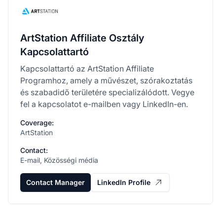
ArtStation Affiliate Osztály
Kapcsolattartó
Kapcsolattartó az ArtStation Affiliate
Programhoz, amely a művészet, szórakoztatás
és szabadidő területére specializálódott. Vegye
fel a kapcsolatot e-mailben vagy LinkedIn-en.
Coverage:
ArtStation
Contact:
E-mail, Közösségi média
Contact Manager
LinkedIn Profile