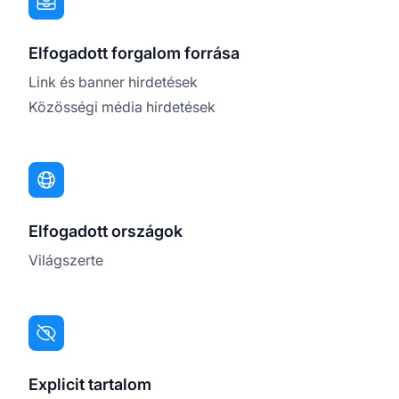
Elfogadott forgalom forrása
Link és banner hirdetések
Közösségi média hirdetések
Elfogadott országok
Világszerte
Explicit tartalom