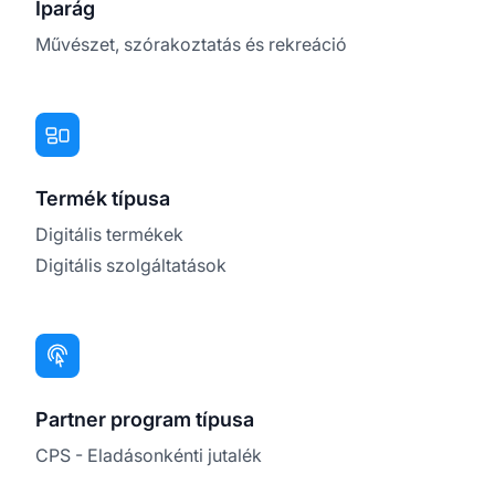
Iparág
Művészet, szórakoztatás és rekreáció
Termék típusa
Digitális termékek
Digitális szolgáltatások
Partner program típusa
CPS - Eladásonkénti jutalék