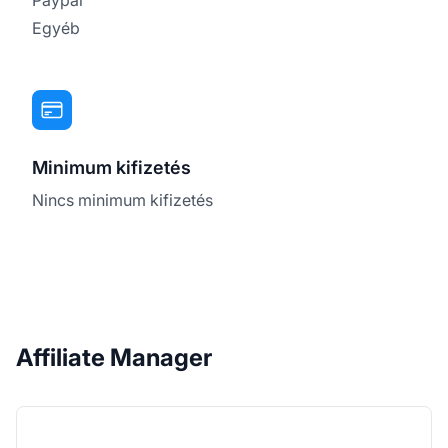
Egyéb
Minimum kifizetés
Nincs minimum kifizetés
Affiliate Manager