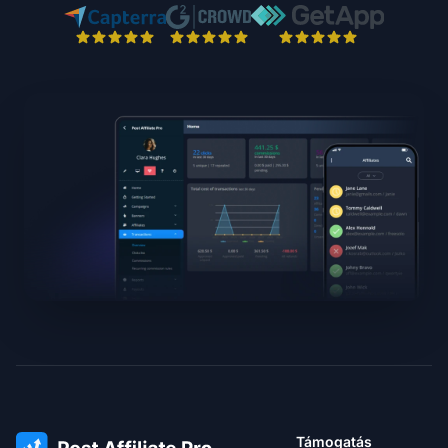
Támogatás