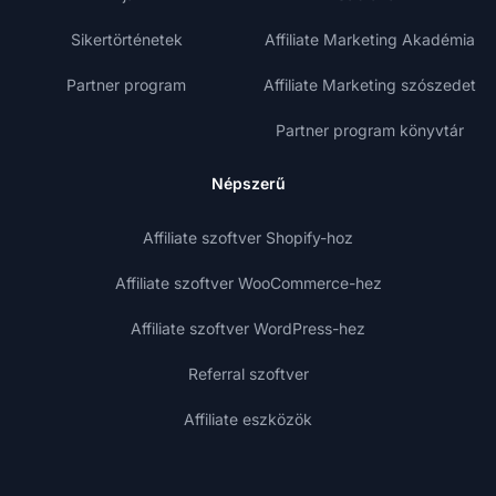
Sikertörténetek
Affiliate Marketing Akadémia
Partner program
Affiliate Marketing szószedet
Partner program könyvtár
Népszerű
Affiliate szoftver Shopify-hoz
Affiliate szoftver WooCommerce-hez
Affiliate szoftver WordPress-hez
Referral szoftver
Affiliate eszközök