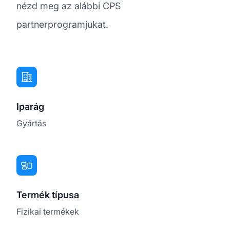
nézd meg az alábbi CPS
partnerprogramjukat.
Iparág
Gyártás
Termék típusa
Fizikai termékek