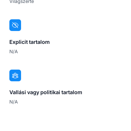
Világszerte
Explicit tartalom
N/A
Vallási vagy politikai tartalom
N/A