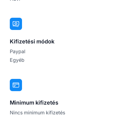
Kifizetési módok
Paypal
Egyéb
Minimum kifizetés
Nincs minimum kifizetés