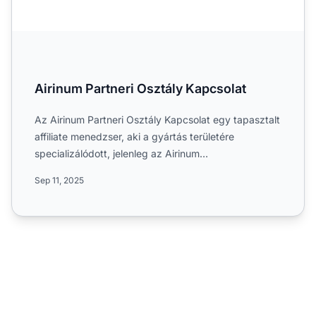
Airinum Partneri Osztály Kapcsolat
Az Airinum Partneri Osztály Kapcsolat egy tapasztalt
affiliate menedzser, aki a gyártás területére
specializálódott, jelenleg az Airinum
Partnerprogramot vezeti...
Sep 11, 2025