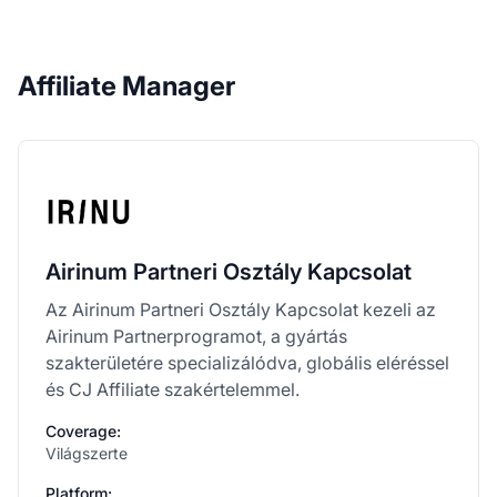
Affiliate Manager
Airinum Partneri Osztály Kapcsolat
Az Airinum Partneri Osztály Kapcsolat kezeli az
Airinum Partnerprogramot, a gyártás
szakterületére specializálódva, globális eléréssel
és CJ Affiliate szakértelemmel.
Coverage:
Világszerte
Platform: