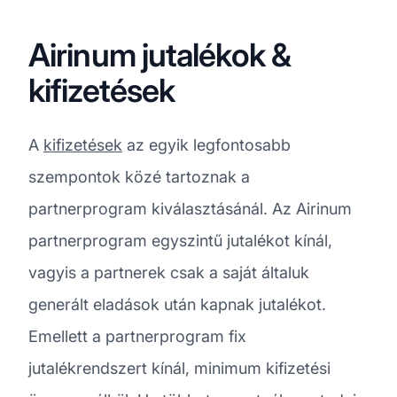
Airinum jutalékok &
kifizetések
A
kifizetések
az egyik legfontosabb
szempontok közé tartoznak a
partnerprogram kiválasztásánál. Az Airinum
partnerprogram egyszintű jutalékot kínál,
vagyis a partnerek csak a saját általuk
generált eladások után kapnak jutalékot.
Emellett a partnerprogram fix
jutalékrendszert kínál, minimum kifizetési