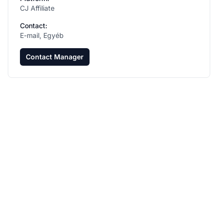
CJ Affiliate
Contact:
E-mail, Egyéb
Contact Manager
Növeld