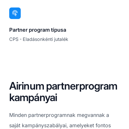
Partner program típusa
CPS - Eladásonkénti jutalék
Airinum partnerprogram
kampányai
Minden partnerprogramnak megvannak a
saját kampányszabályai, amelyeket fontos