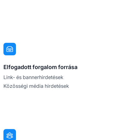
Elfogadott forgalom forrása
Link- és bannerhirdetések
Közösségi média hirdetések