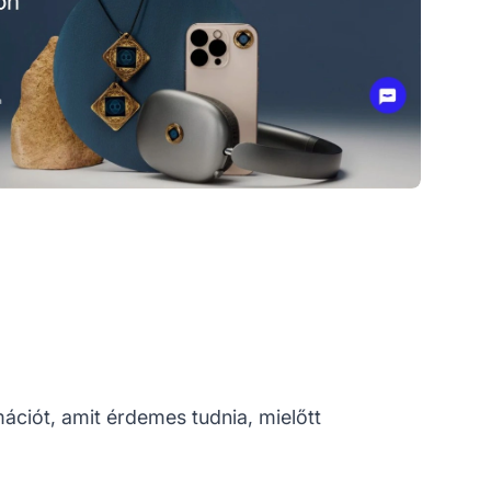
ációt, amit érdemes tudnia, mielőtt