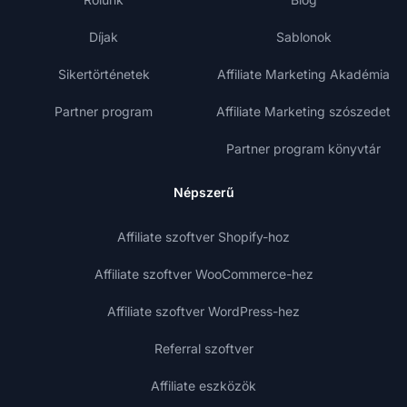
Díjak
Sablonok
Sikertörténetek
Affiliate Marketing Akadémia
Partner program
Affiliate Marketing szószedet
Partner program könyvtár
Népszerű
Affiliate szoftver Shopify-hoz
Affiliate szoftver WooCommerce-hez
Affiliate szoftver WordPress-hez
Referral szoftver
Affiliate eszközök