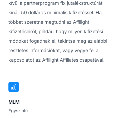
kívül a partnerprogram fix jutalékstruktúrát
kínál, 50 dolláros minimális kifizetéssel. Ha
többet szeretne megtudni az Affilight
kifizetéseiről, például hogy milyen kifizetési
módokat fogadnak el, tekintse meg az alábbi
részletes információkat, vagy vegye fel a
kapcsolatot az Affilight Affiliates csapatával.
MLM
Egyszintű