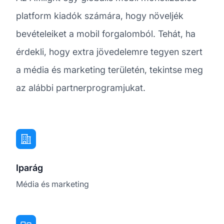
platform kiadók számára, hogy növeljék
bevételeiket a mobil forgalomból. Tehát, ha
érdekli, hogy extra jövedelemre tegyen szert
a média és marketing területén, tekintse meg
az alábbi partnerprogramjukat.
Iparág
Média és marketing