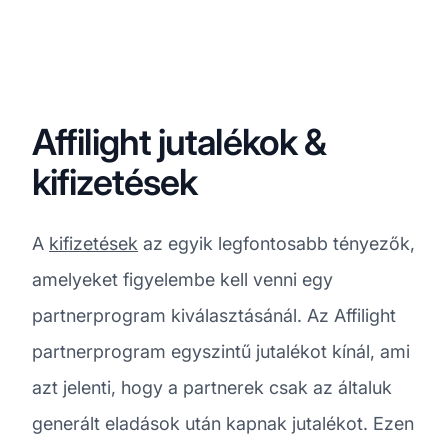
Affilight jutalékok &
kifizetések
A
kifizetések
az egyik legfontosabb tényezők,
amelyeket figyelembe kell venni egy
partnerprogram kiválasztásánál. Az Affilight
partnerprogram egyszintű jutalékot kínál, ami
azt jelenti, hogy a partnerek csak az általuk
generált eladások után kapnak jutalékot. Ezen