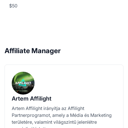
$50
Affiliate Manager
Artem Affilight
Artem Affilight irányítja az Affilight
Partnerprogramot, amely a Média és Marketing
területére, valamint világszintű jelenlétre