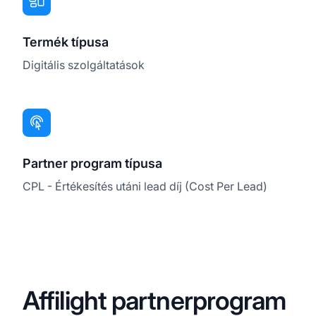
Termék típusa
Digitális szolgáltatások
Partner program típusa
CPL - Értékesítés utáni lead díj (Cost Per Lead)
Affilight partnerprogram