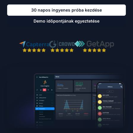
30 napos ingyenes próba kezdése
Demo időpontjának egyeztetése