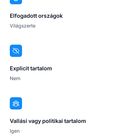
Elfogadott országok
Világszerte
Explicit tartalom
Nem
Vallási vagy politikai tartalom
Igen