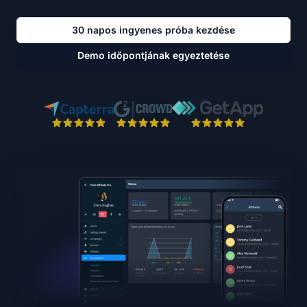
30 napos ingyenes próba kezdése
Demo időpontjának egyeztetése