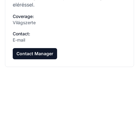
eléréssel.
Coverage:
Világszerte
Contact:
E-mail
Contact Manager