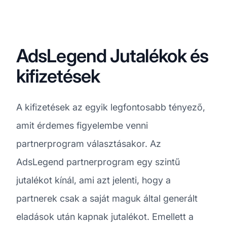
AdsLegend Jutalékok és
kifizetések
A kifizetések az egyik legfontosabb tényező,
amit érdemes figyelembe venni
partnerprogram választásakor. Az
AdsLegend partnerprogram egy szintű
jutalékot kínál, ami azt jelenti, hogy a
partnerek csak a saját maguk által generált
eladások után kapnak jutalékot. Emellett a