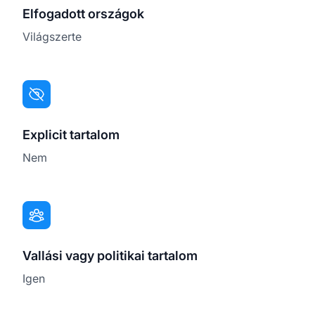
Elfogadott országok
Világszerte
Explicit tartalom
Nem
Vallási vagy politikai tartalom
Igen