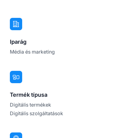
Iparág
Média és marketing
Termék típusa
Digitális termékek
Digitális szolgáltatások