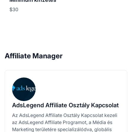
$30
Affiliate Manager
AdsLegend Affiliate Osztály Kapcsolat
Az AdsLegend Affiliate Osztály Kapcsolat kezeli
az AdsLegend Affiliate Programot, a Média és
Marketing területére specializálódva, globális