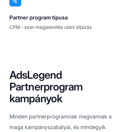
Partner program típusa
CPM - ezer megjelenítés utáni díjazás
AdsLegend
Partnerprogram
kampányok
Minden partnerprogramnak megvannak a
maga kampányszabályai, és mindegyik