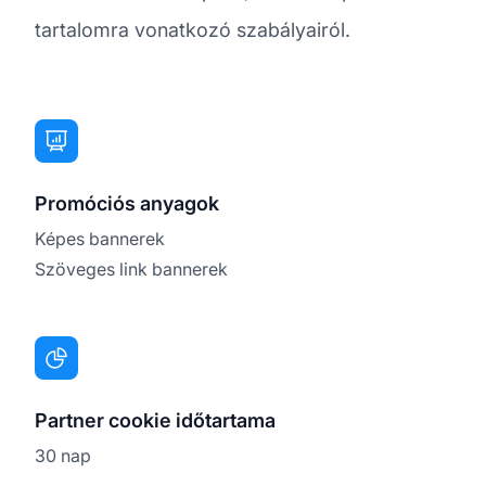
tartalomra vonatkozó szabályairól.
Promóciós anyagok
Képes bannerek
Szöveges link bannerek
Partner cookie időtartama
30 nap