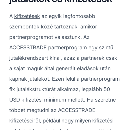
A
kifizetések
az egyik legfontosabb
szempontok közé tartoznak, amikor
partnerprogramot választunk. Az
ACCESSTRADE partnerprogram egy szintű
jutalékrendszert kínál, azaz a partnerek csak
a saját maguk által generált eladások után
kapnak jutalékot. Ezen felül a partnerprogram
fix jutalékstruktúrát alkalmaz, legalább 50
USD kifizetési minimum mellett. Ha szeretne
többet megtudni az ACCESSTRADE
kifizetéseiről, például hogy milyen kifizetési