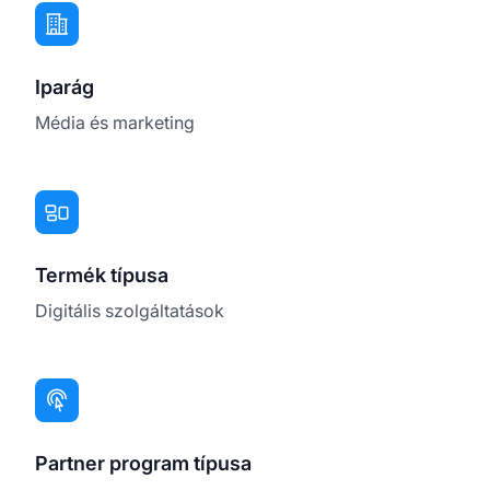
Iparág
Média és marketing
Termék típusa
Digitális szolgáltatások
Partner program típusa