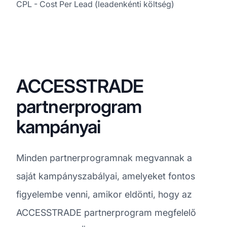
CPL - Cost Per Lead (leadenkénti költség)
ACCESSTRADE
partnerprogram
kampányai
Minden partnerprogramnak megvannak a
saját kampányszabályai, amelyeket fontos
figyelembe venni, amikor eldönti, hogy az
ACCESSTRADE partnerprogram megfelelő