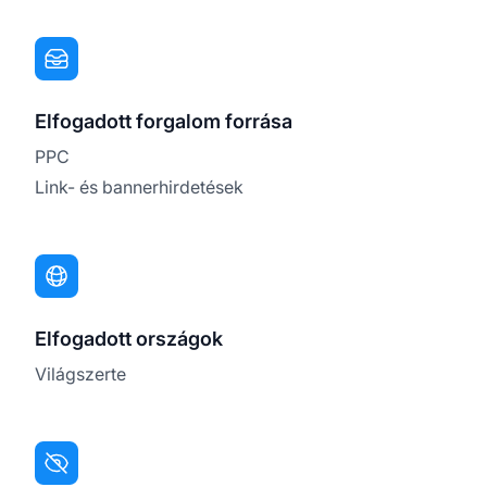
Elfogadott forgalom forrása
PPC
Link- és bannerhirdetések
Elfogadott országok
Világszerte