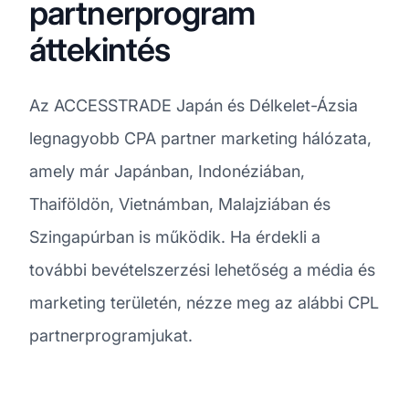
partnerprogram
áttekintés
Az ACCESSTRADE Japán és Délkelet-Ázsia
legnagyobb CPA partner marketing hálózata,
amely már Japánban, Indonéziában,
Thaiföldön, Vietnámban, Malajziában és
Szingapúrban is működik. Ha érdekli a
további bevételszerzési lehetőség a média és
marketing területén, nézze meg az alábbi CPL
partnerprogramjukat.