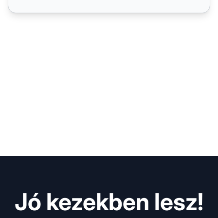
Jó kezekben lesz!