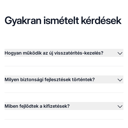
Gyakran ismételt kérdések
Hogyan működik az új visszatérítés-kezelés?
Milyen biztonsági fejlesztések történtek?
Miben fejlődtek a kifizetések?