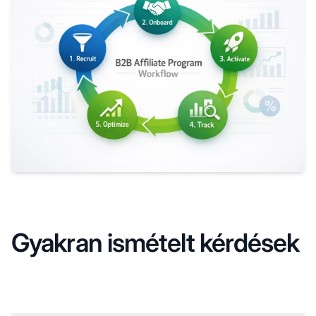
Gyakran ismételt kérdések