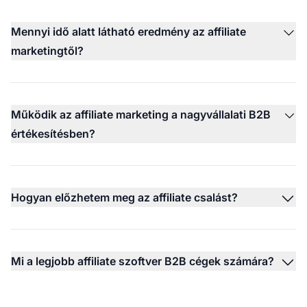
Mennyi idő alatt látható eredmény az affiliate
marketingtől?
Működik az affiliate marketing a nagyvállalati B2B
értékesítésben?
Hogyan előzhetem meg az affiliate csalást?
Mi a legjobb affiliate szoftver B2B cégek számára?