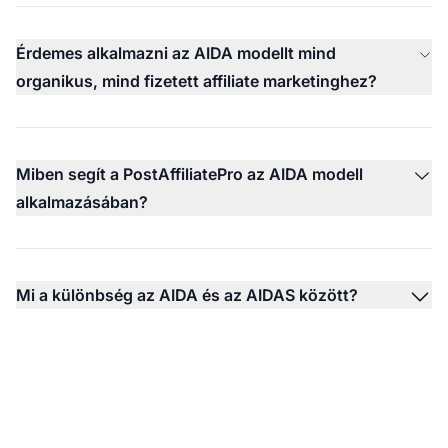
Érdemes alkalmazni az AIDA modellt mind
organikus, mind fizetett affiliate marketinghez?
Miben segít a PostAffiliatePro az AIDA modell
alkalmazásában?
Mi a különbség az AIDA és az AIDAS között?