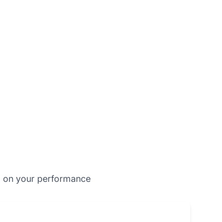
d on your performance