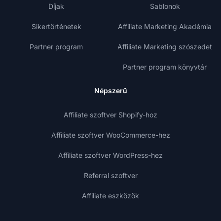
Díjak
Sablonok
Sikertörténetek
Affiliate Marketing Akadémia
Partner program
Affiliate Marketing szószedet
Partner program könyvtár
Népszerű
Affiliate szoftver Shopify-hoz
Affiliate szoftver WooCommerce-hez
Affiliate szoftver WordPress-hez
Referral szoftver
Affiliate eszközök