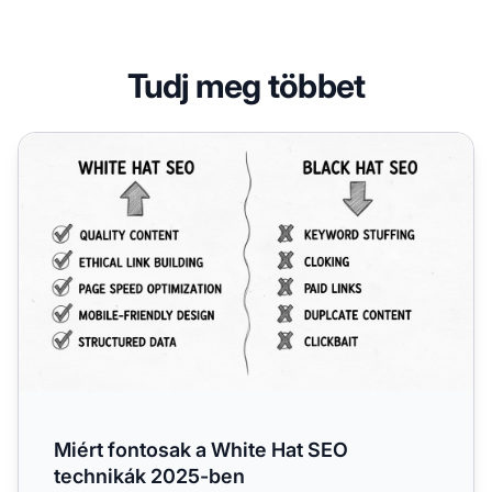
Tudj meg többet
Miért fontosak a White Hat SEO technikák 2025-ben
Miért fontosak a White Hat SEO
technikák 2025-ben