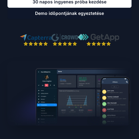
30 napos ingyenes próba kezdése
Demo időpontjának egyeztetése