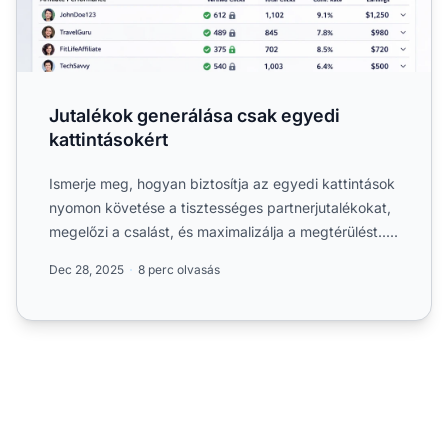
Jutalékok generálása csak egyedi
kattintásokért
Ismerje meg, hogyan biztosítja az egyedi kattintások
nyomon követése a tisztességes partnerjutalékokat,
megelőzi a csalást, és maximalizálja a megtérülést.....
Dec 28, 2025
8 perc olvasás