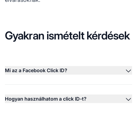
Gyakran ismételt kérdések
Mi az a Facebook Click ID?
Hogyan használhatom a click ID-t?