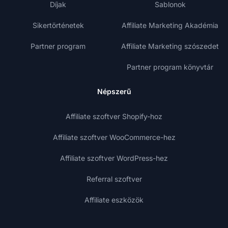
Díjak
Sablonok
Sikertörténetek
Affiliate Marketing Akadémia
Partner program
Affiliate Marketing szószedet
Partner program könyvtár
Népszerű
Affiliate szoftver Shopify-hoz
Affiliate szoftver WooCommerce-hez
Affiliate szoftver WordPress-hez
Referral szoftver
Affiliate eszközök