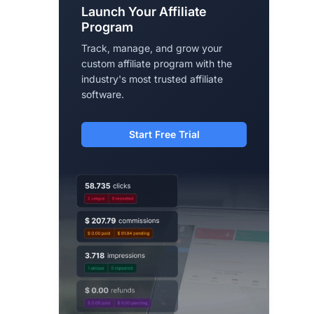
Launch Your Affiliate
Program
Track, manage, and grow your
custom affiliate program with the
industry's most trusted affiliate
software.
Start Free Trial